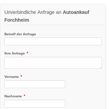
Unverbindliche Anfrage an
Autoankauf
Forchheim
Betreff der Anfrage
Ihre Anfrage
Vorname
Nachname