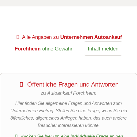
Alle Angaben zu
Unternehmen Autoankauf
Forchheim
ohne Gewähr
Inhalt melden
Öffentliche Fragen und Antworten
zu
Autoankauf Forchheim
Hier finden Sie allgemeine Fragen und Antworten zum
Unternehmen-Eintrag. Stellen Sie eine Frage, wenn Sie ein
öffentliches, allgemeines Anliegen haben, das auch andere
Besucher interessieren könnte.
Klicken Sie hier um eine
individuelle Frage
an den