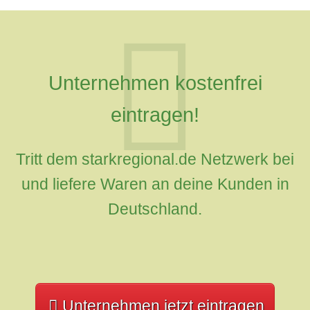
Unternehmen kostenfrei
eintragen!
Tritt dem starkregional.de Netzwerk bei
und liefere Waren an deine Kunden in
Deutschland.
Unternehmen jetzt eintragen