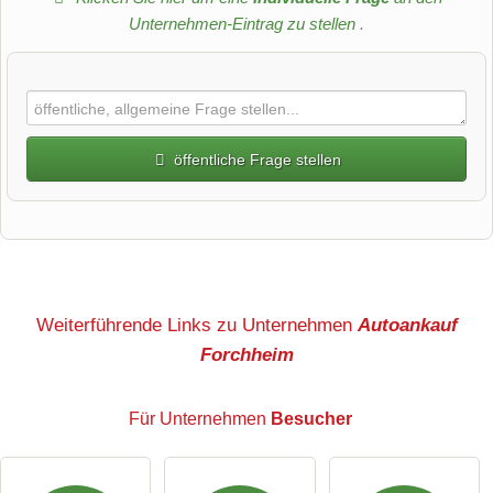
Unternehmen-Eintrag zu stellen
.
öffentliche Frage stellen
Vorname
Name
Weiterführende Links zu Unternehmen
Autoankauf
Forchheim
E-Mail-Adresse (wird nicht veröffentlicht)
Für Unternehmen
Besucher