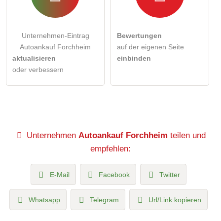
Unternehmen-Eintrag
Bewertungen
Autoankauf Forchheim
auf der eigenen Seite
aktualisieren
einbinden
oder verbessern
Unternehmen
Autoankauf Forchheim
teilen und
empfehlen:
E-Mail
Facebook
Twitter
Whatsapp
Telegram
Url/Link kopieren