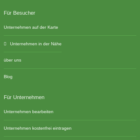
Für Besucher
Unternehmen auf der Karte
Unternehmen in der Nähe
über uns
Blog
Für Unternehmen
Unternehmen bearbeiten
Unternehmen kostenfrei eintragen