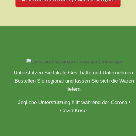
Unterstützen Sie lokale Geschäfte und Unternehmen.
Bestellen Sie regional und lassen Sie sich die Waren
liefern.
Jegliche Unterstützung hilft während der Corona /
Covid Krise.