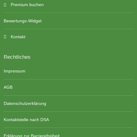
Premium buchen
Bewertungs-Widget
Kontakt
Rechtliches
Impressum
AGB
Datenschutzerklärung
Kontaktstelle nach DSA
Erklärung zur Barrierefreiheit