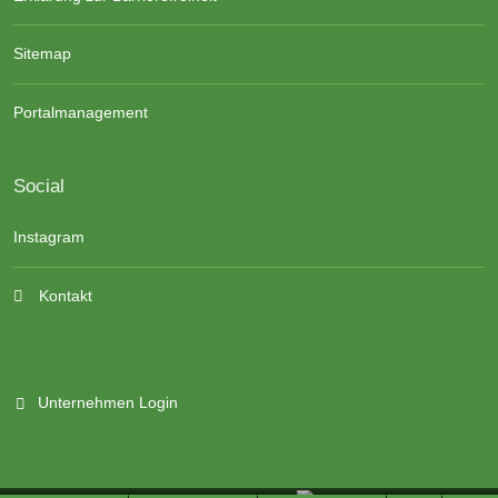
Sitemap
Portalmanagement
Social
Instagram
Kontakt
Unternehmen Login