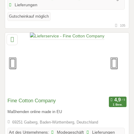
Lieferungen
Gutscheinkauf möglich
105
Fine Cotton Company
1 Bew.
Maßhemden online made in EU
69251 Gaiberg, Baden-Württemberg, Deutschland
Art des Unternehmens:
Modegeschäft
Lieferungen