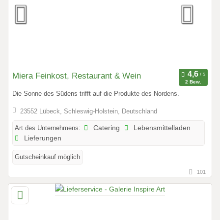
Miera Feinkost, Restaurant & Wein
2 Bew.
Die Sonne des Südens trifft auf die Produkte des Nordens.
23552 Lübeck, Schleswig-Holstein, Deutschland
Art des Unternehmens:
Catering
Lebensmittelladen
Lieferungen
Gutscheinkauf möglich
101