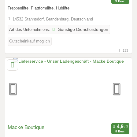
9 Bew.
Treppenlifte, Plattformlifte, Hublifte
14532 Stahnsdorf, Brandenburg, Deutschland
Art des Unternehmens:
Sonstige Dienstleistungen
Gutscheinkauf möglich
133
Macke Boutique
8 Bew.