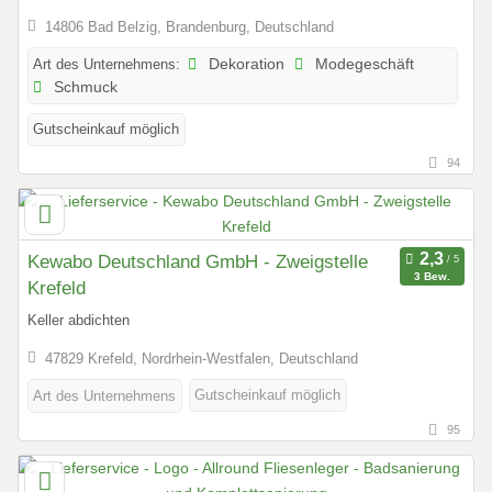
14806 Bad Belzig, Brandenburg, Deutschland
Art des Unternehmens:
Dekoration
Modegeschäft
Schmuck
Gutscheinkauf möglich
94
Kewabo Deutschland GmbH - Zweigstelle
3 Bew.
Krefeld
Keller abdichten
47829 Krefeld, Nordrhein-Westfalen, Deutschland
Gutscheinkauf möglich
Art des Unternehmens
95