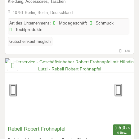
Kleidung, Accessoires, Taschen
10781 Berlin, Berlin, Deutschland
Art des Unternehmens:
Modegeschäft
Schmuck
Textilprodukte
Gutscheinkauf möglich
130
Rebell Robert Frohnapfel
4 Bew.