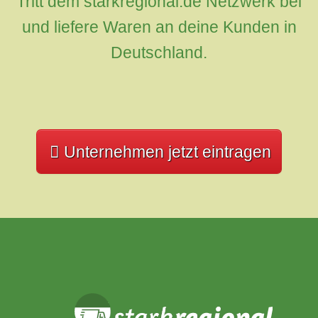
Tritt dem starkregional.de Netzwerk bei
und liefere Waren an deine Kunden in
Deutschland.
Unternehmen jetzt eintragen