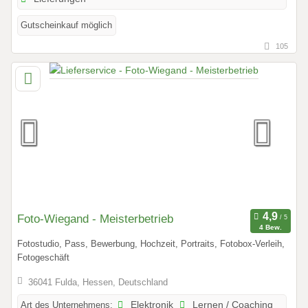
Gutscheinkauf möglich
105
Foto-Wiegand - Meisterbetrieb
4 Bew.
Fotostudio, Pass, Bewerbung, Hochzeit, Portraits, Fotobox-Verleih,
Fotogeschäft
36041 Fulda, Hessen, Deutschland
Art des Unternehmens:
Elektronik
Lernen / Coaching