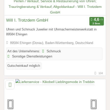
Will I. Trotzdem GmbH
2 Bew.
Uhren und Schmuck Juwelier mit Uhrmachermeisterwerkstatt in
89584 Ehingen
89584 Ehingen (Donau), Baden-Württemberg, Deutschland
Art des Unternehmens:
Schmuck
Sonstige Dienstleistungen
Gutscheinkauf möglich
104