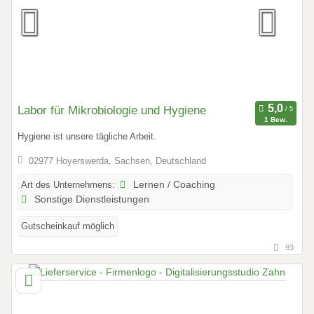
Labor für Mikrobiologie und Hygiene
1 Bew.
Hygiene ist unsere tägliche Arbeit.
02977 Hoyerswerda, Sachsen, Deutschland
Art des Unternehmens:
Lernen / Coaching
Sonstige Dienstleistungen
Gutscheinkauf möglich
93