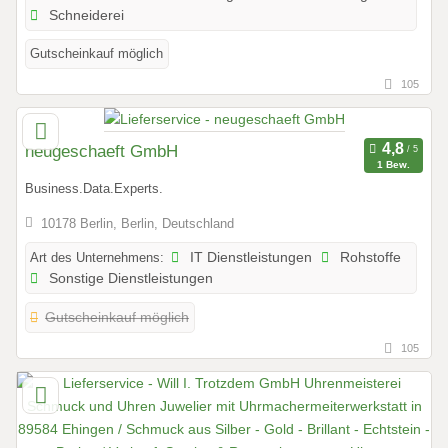
Schneiderei
Gutscheinkauf möglich
105
neugeschaeft GmbH
1 Bew.
Business.Data.Experts.
10178 Berlin, Berlin, Deutschland
Art des Unternehmens:
IT Dienstleistungen
Rohstoffe
Sonstige Dienstleistungen
Gutscheinkauf möglich
105