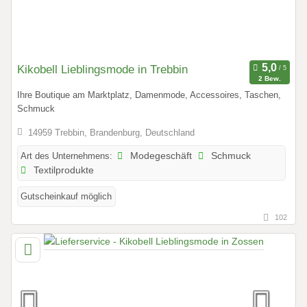
Kikobell Lieblingsmode in Trebbin
2 Bew.
Ihre Boutique am Marktplatz, Damenmode, Accessoires, Taschen,
Schmuck
14959 Trebbin, Brandenburg, Deutschland
Art des Unternehmens:
Modegeschäft
Schmuck
Textilprodukte
Gutscheinkauf möglich
102