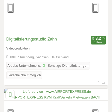
Digitalisierungsstudio Zahn
1 Bew.
Videoproduktion
08107 Kirchberg, Sachsen, Deutschland
Art des Unternehmens:
Sonstige Dienstleistungen
Gutscheinkauf möglich
93