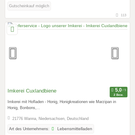
Gutscheinkauf möglich
113
Imkerei Cuxlandbiene
2 Bew.
Imkerei mit Hofladen - Honig, Honigkreationen wie Marzipan in
Honig, Bonbons,...
21776 Wanna, Niedersachsen, Deutschland
Art des Unternehmens:
Lebensmittelladen