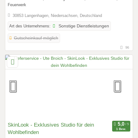
Feuerwerk
30853 Langenhagen, Niedersachsen, Deutschland
Art des Unternehmens:
Sonstige Dienstleistungen
Gutscheinkauf möglich
96
SkinLook - Exklusives Studio für dein
1 Bew.
Wohlbefinden