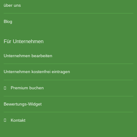
über uns
Blog
Für Unternehmen
Unternehmen bearbeiten
Unternehmen kostenfrei eintragen
Premium buchen
Bewertungs-Widget
Kontakt