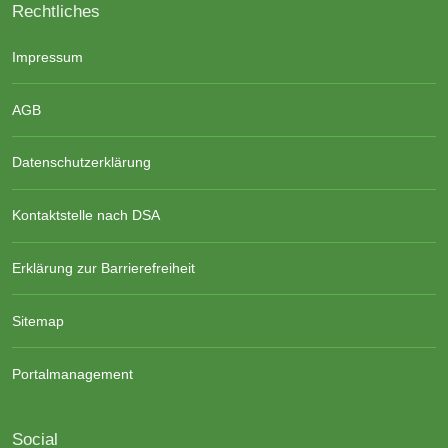
Rechtliches
Impressum
AGB
Datenschutzerklärung
Kontaktstelle nach DSA
Erklärung zur Barrierefreiheit
Sitemap
Portalmanagement
Social