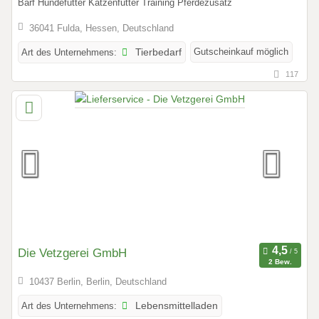
Barf Hundefutter Katzenfutter Training Pferdezusatz
36041 Fulda, Hessen, Deutschland
Gutscheinkauf möglich
Art des Unternehmens:
Tierbedarf
117
Die Vetzgerei GmbH
2 Bew.
10437 Berlin, Berlin, Deutschland
Art des Unternehmens:
Lebensmittelladen