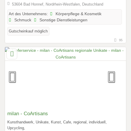
53604 Bad Honnef, Nordrhein-Westfalen, Deutschland
Art des Unternehmens:
Körperpflege & Kosmetik
Schmuck
Sonstige Dienstleistungen
Gutscheinkauf möglich
95
milan - CoArtisans
Kunsthandwerk, Unikate, Kunst, Cafe, regional, individuell,
Upcycling,