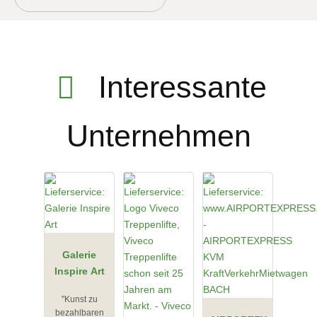
Interessante
Unternehmen
Galerie
Inspire Art
"Kunst zu
bezahlbaren