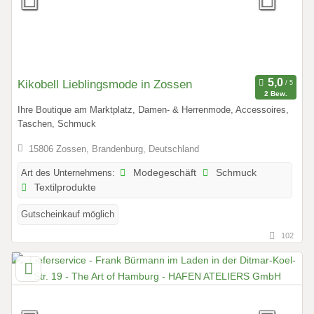
Kikobell Lieblingsmode in Zossen
2 Bew.
Ihre Boutique am Marktplatz, Damen- & Herrenmode, Accessoires,
Taschen, Schmuck
15806 Zossen, Brandenburg, Deutschland
Art des Unternehmens:
Modegeschäft
Schmuck
Textilprodukte
Gutscheinkauf möglich
102