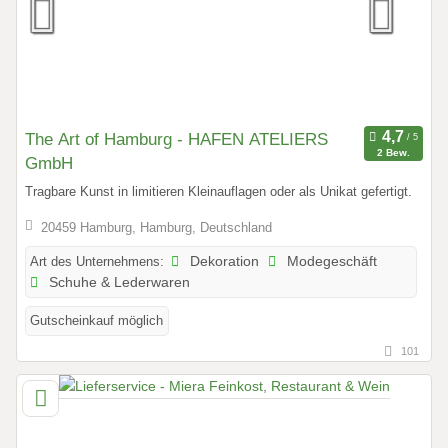
The Art of Hamburg - HAFEN ATELIERS
2 Bew.
GmbH
Tragbare Kunst in limitieren Kleinauflagen oder als Unikat gefertigt.
20459 Hamburg, Hamburg, Deutschland
Art des Unternehmens:
Dekoration
Modegeschäft
Schuhe & Lederwaren
Gutscheinkauf möglich
101