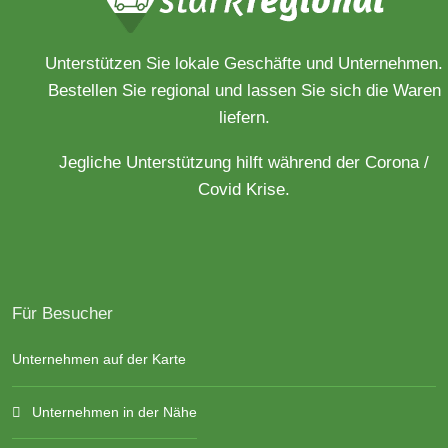
Unterstützen Sie lokale Geschäfte und Unternehmen.
Bestellen Sie regional und lassen Sie sich die Waren
liefern.
Jegliche Unterstützung hilft während der Corona /
Covid Krise.
Für Besucher
Unternehmen auf der Karte
Unternehmen in der Nähe