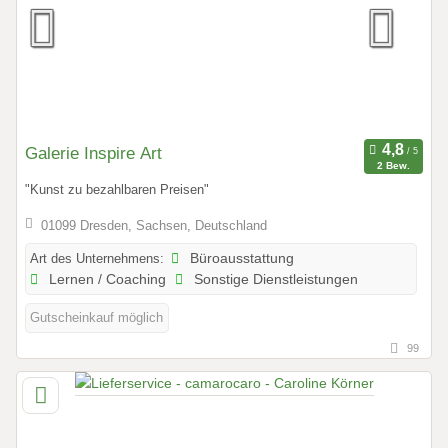
Galerie Inspire Art
2 Bew.
"Kunst zu bezahlbaren Preisen"
01099 Dresden, Sachsen, Deutschland
Art des Unternehmens:
Büroausstattung
Lernen / Coaching
Sonstige Dienstleistungen
Gutscheinkauf möglich
99