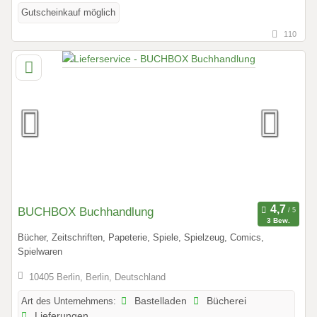
Gutscheinkauf möglich
110
BUCHBOX Buchhandlung
3 Bew.
Bücher, Zeitschriften, Papeterie, Spiele, Spielzeug, Comics,
Spielwaren
10405 Berlin, Berlin, Deutschland
Art des Unternehmens:
Bastelladen
Bücherei
Lieferungen