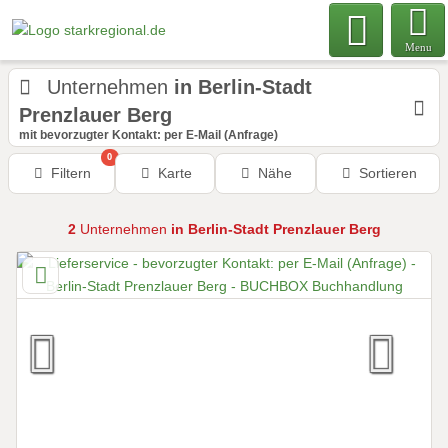
Menu
Unternehmen
in Berlin-Stadt
Prenzlauer Berg
mit bevorzugter Kontakt: per E-Mail (Anfrage)
0
Filtern
Karte
Nähe
Sortieren
2
Unternehmen
in Berlin-Stadt Prenzlauer Berg