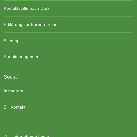
Kontaktstelle nach DSA
Erklärung zur Barrierefreiheit
Sitemap
Portalmanagement
Social
Instagram
Kontakt
Unternehmen Login