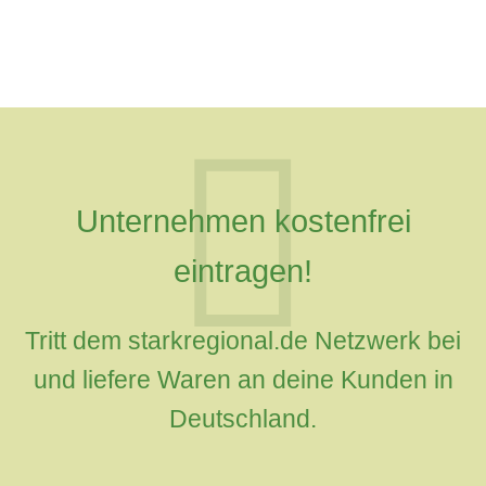
Unternehmen kostenfrei
eintragen!
Tritt dem starkregional.de Netzwerk bei
und liefere Waren an deine Kunden in
Deutschland.