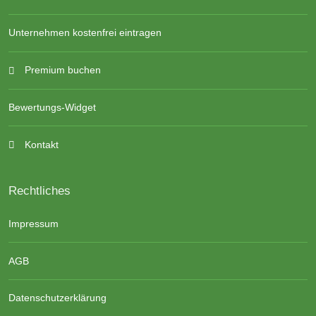
Unternehmen kostenfrei eintragen
Premium buchen
Bewertungs-Widget
Kontakt
Rechtliches
Impressum
AGB
Datenschutzerklärung