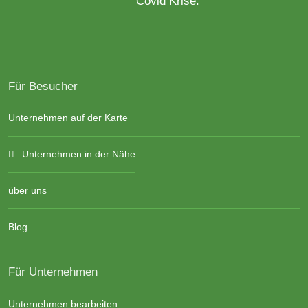
Covid Krise.
Für Besucher
Unternehmen auf der Karte
Unternehmen in der Nähe
über uns
Blog
Für Unternehmen
Unternehmen bearbeiten