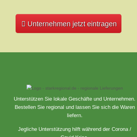
Unternehmen jetzt eintragen
Unterstützen Sie lokale Geschäfte und Unternehmen.
Bestellen Sie regional und lassen Sie sich die Waren
liefern.
Jegliche Unterstützung hilft während der Corona /