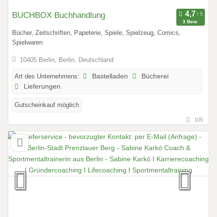
BUCHBOX Buchhandlung
3 Bew.
Bücher, Zeitschriften, Papeterie, Spiele, Spielzeug, Comics,
Spielwaren
10405 Berlin, Berlin, Deutschland
Art des Unternehmens:
Bastelladen
Bücherei
Lieferungen
Gutscheinkauf möglich
105