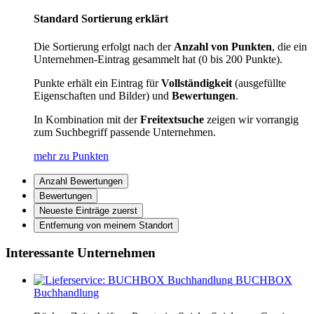
Standard Sortierung erklärt
Die Sortierung erfolgt nach der
Anzahl von Punkten
, die ein
Unternehmen-Eintrag gesammelt hat (0 bis 200 Punkte).
Punkte erhält ein Eintrag für
Vollständigkeit
(ausgefüllte
Eigenschaften und Bilder) und
Bewertungen
.
In Kombination mit der
Freitextsuche
zeigen wir vorrangig
zum Suchbegriff passende Unternehmen.
mehr zu Punkten
Anzahl Bewertungen
Bewertungen
Neueste Einträge zuerst
Entfernung von meinem Standort
Interessante Unternehmen
BUCHBOX
Buchhandlung