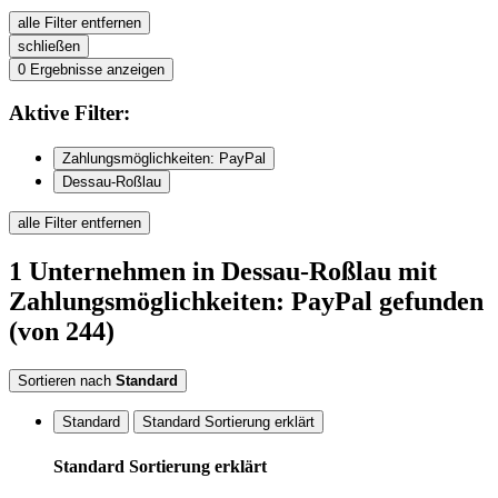
alle Filter entfernen
schließen
0
Ergebnisse anzeigen
Aktive
Filter:
Zahlungsmöglichkeiten: PayPal
Dessau-Roßlau
alle Filter entfernen
1
Unternehmen
in Dessau-Roßlau
mit
Zahlungsmöglichkeiten: PayPal
gefunden
(von 244)
Sortieren nach
Standard
Standard
Standard Sortierung erklärt
Standard Sortierung erklärt