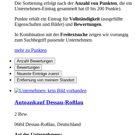
Die Sortierung erfolgt nach der
Anzahl von Punkten
, die ein
Unternehmen-Eintrag gesammelt hat (0 bis 200 Punkte).
Punkte erhält ein Eintrag für
Vollständigkeit
(ausgefüllte
Eigenschaften und Bilder) und
Bewertungen
.
In Kombination mit der
Freitextsuche
zeigen wir vorrangig
zum Suchbegriff passende Unternehmen.
mehr zu Punkten
Anzahl Bewertungen
Bewertungen
Neueste Einträge zuerst
Entfernung von meinem Standort
Autoankauf Dessau-Roßlau
2 Bew.
0684 Dessau-Roßlau, Deutschland
Art des Unternehmens: