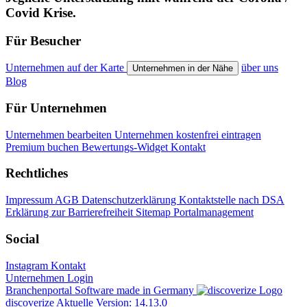
Covid Krise.
Für Besucher
Unternehmen auf der Karte
über uns
Unternehmen in der Nähe
Blog
Für Unternehmen
Unternehmen bearbeiten
Unternehmen kostenfrei eintragen
Premium buchen
Bewertungs-Widget
Kontakt
Rechtliches
Impressum
AGB
Datenschutzerklärung
Kontaktstelle nach DSA
Erklärung zur Barrierefreiheit
Sitemap
Portalmanagement
Social
Instagram
Kontakt
Unternehmen Login
Branchenportal Software made in Germany
discoverize
Aktuelle Version: 14.13.0