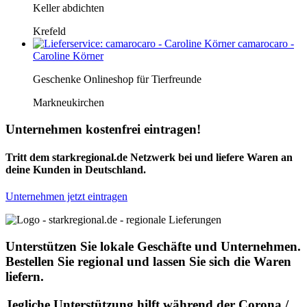
Keller abdichten
Krefeld
camarocaro -
Caroline Körner
Geschenke Onlineshop für Tierfreunde
Markneukirchen
Unternehmen kostenfrei eintragen!
Tritt dem starkregional.de Netzwerk bei und liefere Waren an
deine Kunden in Deutschland.
Unternehmen jetzt eintragen
Unterstützen Sie lokale Geschäfte und Unternehmen.
Bestellen Sie regional und lassen Sie sich die Waren
liefern.
Jegliche Unterstützung hilft während der Corona /