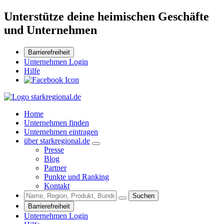
Unterstütze deine heimischen Geschäfte
und Unternehmen
Barrierefreiheit
Unternehmen Login
Hilfe
Home
Unternehmen finden
Unternehmen eintragen
über starkregional.de
Presse
Blog
Partner
Punkte und Ranking
Kontakt
Suchen
Barrierefreiheit
Unternehmen Login