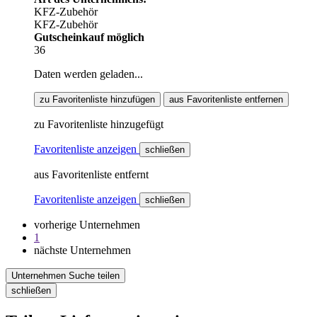
KFZ-Zubehör
KFZ-Zubehör
Gutscheinkauf möglich
36
Daten werden geladen...
zu Favoritenliste hinzufügen
aus Favoritenliste entfernen
zu Favoritenliste hinzugefügt
Favoritenliste anzeigen
schließen
aus Favoritenliste entfernt
Favoritenliste anzeigen
schließen
vorherige Unternehmen
1
nächste Unternehmen
Unternehmen Suche teilen
schließen