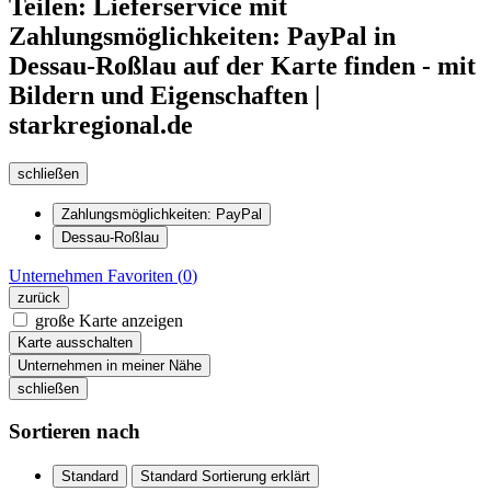
Teilen: Lieferservice mit
Zahlungsmöglichkeiten: PayPal in
Dessau-Roßlau auf der Karte finden - mit
Bildern und Eigenschaften |
starkregional.de
schließen
Zahlungsmöglichkeiten: PayPal
Dessau-Roßlau
Unternehmen
Favoriten (
0
)
zurück
große Karte anzeigen
Karte ausschalten
Unternehmen in meiner Nähe
schließen
Sortieren nach
Standard
Standard Sortierung erklärt