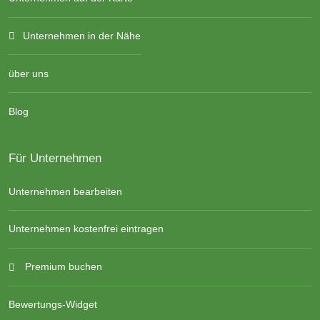
Unternehmen in der Nähe
über uns
Blog
Für Unternehmen
Unternehmen bearbeiten
Unternehmen kostenfrei eintragen
Premium buchen
Bewertungs-Widget