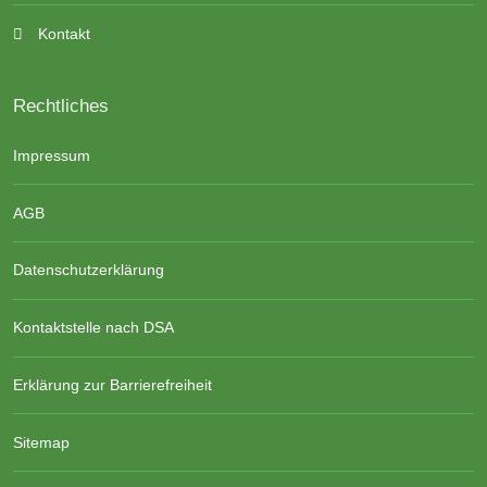
Kontakt
Rechtliches
Impressum
AGB
Datenschutzerklärung
Kontaktstelle nach DSA
Erklärung zur Barrierefreiheit
Sitemap