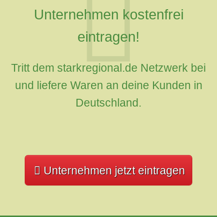
Unternehmen kostenfrei
eintragen!
Tritt dem starkregional.de Netzwerk bei
und liefere Waren an deine Kunden in
Deutschland.
Unternehmen jetzt eintragen