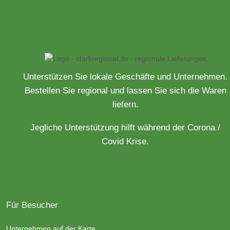
Unterstützen Sie lokale Geschäfte und Unternehmen.
Bestellen Sie regional und lassen Sie sich die Waren
liefern.
Jegliche Unterstützung hilft während der Corona /
Covid Krise.
Für Besucher
Unternehmen auf der Karte