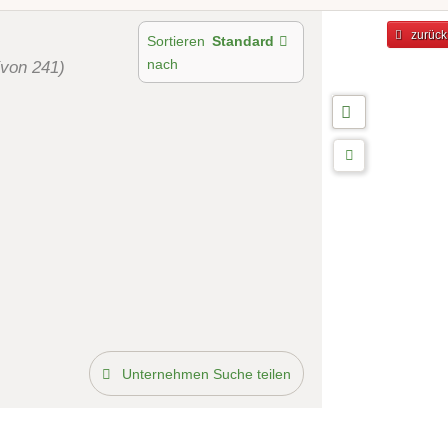
zurück
Sortieren
Standard
nach
(von 241)
Unternehmen Suche teilen