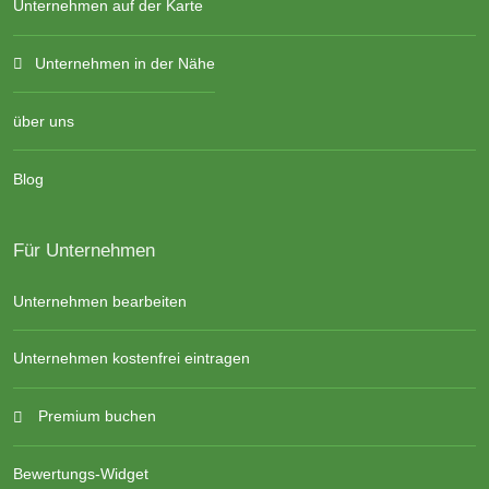
Unternehmen auf der Karte
Unternehmen in der Nähe
über uns
Blog
Für Unternehmen
Unternehmen bearbeiten
Unternehmen kostenfrei eintragen
Premium buchen
Bewertungs-Widget