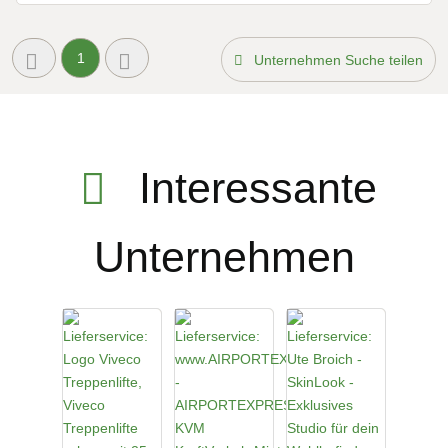
1
Unternehmen Suche teilen
Interessante
Unternehmen