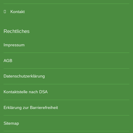
Kontakt
Rechtliches
Impressum
AGB
Datenschutzerklärung
Kontaktstelle nach DSA
Erklärung zur Barrierefreiheit
Sitemap