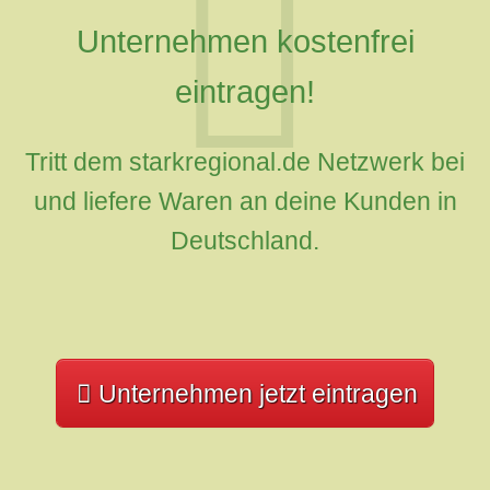
Unternehmen kostenfrei
eintragen!
Tritt dem starkregional.de Netzwerk bei
und liefere Waren an deine Kunden in
Deutschland.
Unternehmen jetzt eintragen