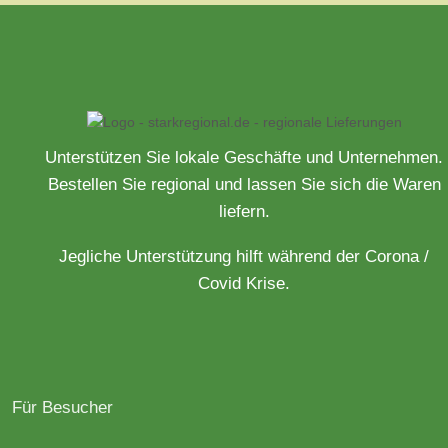
Unterstützen Sie lokale Geschäfte und Unternehmen.
Bestellen Sie regional und lassen Sie sich die Waren
liefern.
Jegliche Unterstützung hilft während der Corona /
Covid Krise.
Für Besucher