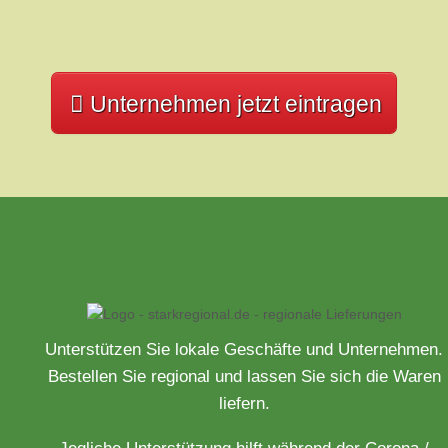
Unternehmen jetzt eintragen
Unterstützen Sie lokale Geschäfte und Unternehmen.
Bestellen Sie regional und lassen Sie sich die Waren
liefern.
Jegliche Unterstützung hilft während der Corona /