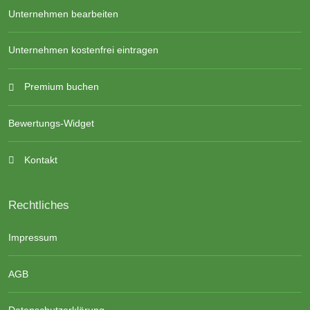
Unternehmen bearbeiten
Unternehmen kostenfrei eintragen
Premium buchen
Bewertungs-Widget
Kontakt
Rechtliches
Impressum
AGB