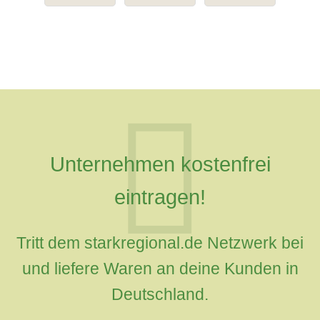
Unternehmen kostenfrei
eintragen!
Tritt dem starkregional.de Netzwerk bei
und liefere Waren an deine Kunden in
Deutschland.