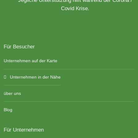
Covid Krise.
Für Besucher
Unternehmen auf der Karte
Unternehmen in der Nähe
über uns
Blog
Für Unternehmen