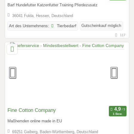
Barf Hundefutter Katzenfutter Training Pferdezusatz
36041 Fulda, Hessen, Deutschland
Gutscheinkauf möglich
Art des Unternehmens:
Tierbedarf
117
Fine Cotton Company
1 Bew.
Maßhemden online made in EU
69251 Gaiberg, Baden-Württemberg, Deutschland