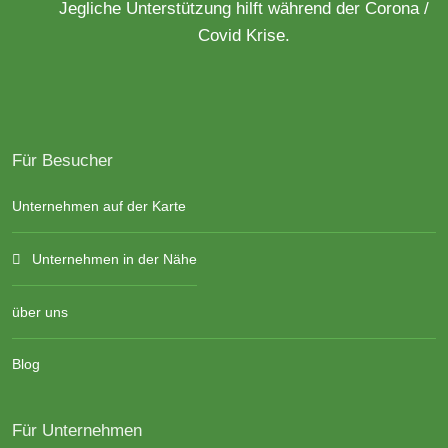
Jegliche Unterstützung hilft während der Corona /
Covid Krise.
Für Besucher
Unternehmen auf der Karte
Unternehmen in der Nähe
über uns
Blog
Für Unternehmen