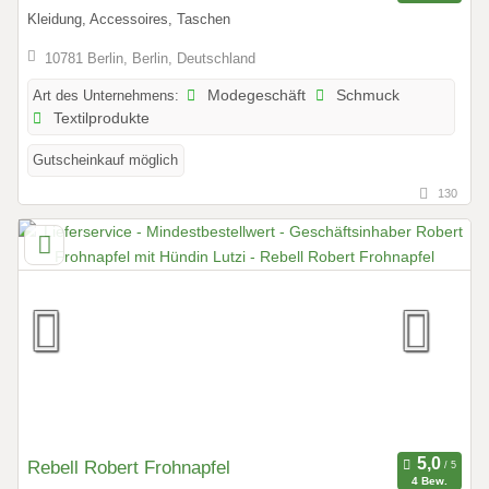
Kleidung, Accessoires, Taschen
10781 Berlin, Berlin, Deutschland
Art des Unternehmens:
Modegeschäft
Schmuck
Textilprodukte
Gutscheinkauf möglich
130
Rebell Robert Frohnapfel
4 Bew.