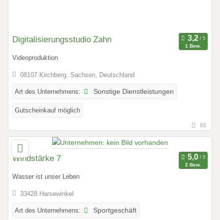
Digitalisierungsstudio Zahn
1 Bew.
Videoproduktion
08107 Kirchberg, Sachsen, Deutschland
Art des Unternehmens:
Sonstige Dienstleistungen
Gutscheinkauf möglich
93
Windstärke 7
2 Bew.
Wasser ist unser Leben
33428 Harsewinkel
Art des Unternehmens:
Sportgeschäft