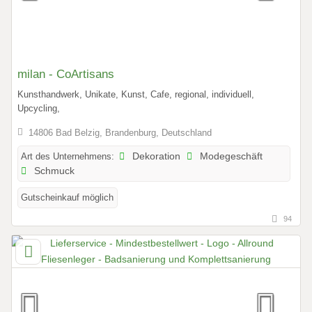
milan - CoArtisans
Kunsthandwerk, Unikate, Kunst, Cafe, regional, individuell,
Upcycling,
14806 Bad Belzig, Brandenburg, Deutschland
Art des Unternehmens:
Dekoration
Modegeschäft
Schmuck
Gutscheinkauf möglich
94