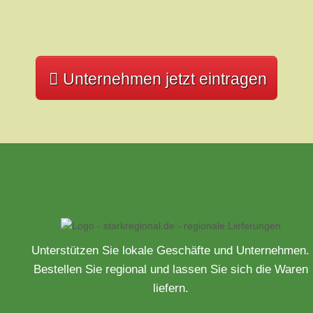
Unternehmen jetzt eintragen
Unterstützen Sie lokale Geschäfte und Unternehmen.
Bestellen Sie regional und lassen Sie sich die Waren
liefern.