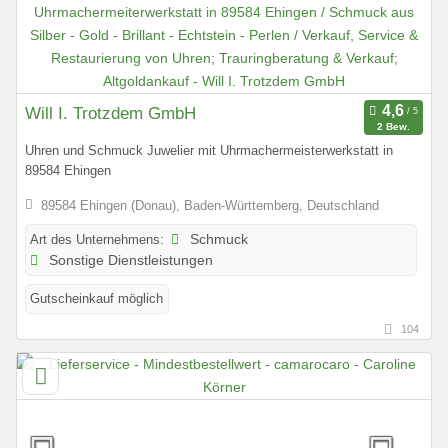
Will I. Trotzdem GmbH
2 Bew.
Uhren und Schmuck Juwelier mit Uhrmachermeisterwerkstatt in
89584 Ehingen
89584 Ehingen (Donau), Baden-Württemberg, Deutschland
Art des Unternehmens:
Schmuck
Sonstige Dienstleistungen
Gutscheinkauf möglich
104