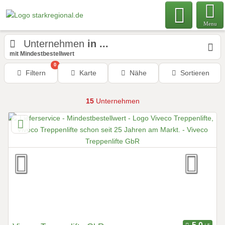
Menu
Unternehmen
in ...
mit Mindestbestellwert
0
Filtern
Karte
Nähe
Sortieren
15
Unternehmen