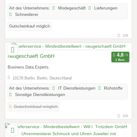
Art des Unternehmens:
Modegeschäft
Lieferungen
Schneiderei
Gutscheinkauf möglich
105
neugeschaeft GmbH
1 Bew.
Business.Data.Experts.
10178 Berlin, Berlin, Deutschland
Art des Unternehmens:
IT Dienstleistungen
Rohstoffe
Sonstige Dienstleistungen
Gutscheinkauf möglich
105