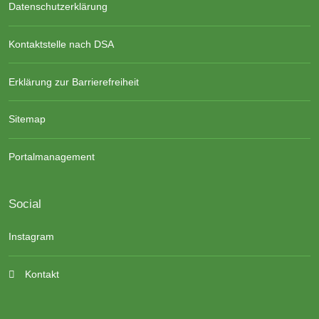
Datenschutzerklärung
Kontaktstelle nach DSA
Erklärung zur Barrierefreiheit
Sitemap
Portalmanagement
Social
Instagram
Kontakt