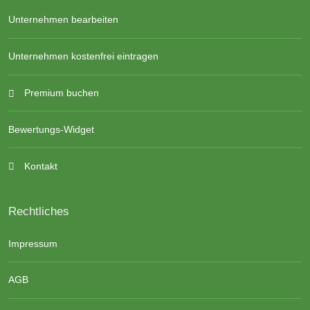
Unternehmen bearbeiten
Unternehmen kostenfrei eintragen
Premium buchen
Bewertungs-Widget
Kontakt
Rechtliches
Impressum
AGB