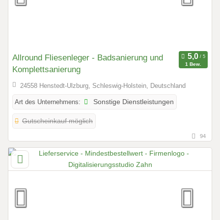
Allround Fliesenleger - Badsanierung und
1 Bew.
Komplettsanierung
24558 Henstedt-Ulzburg, Schleswig-Holstein, Deutschland
Art des Unternehmens:
Sonstige Dienstleistungen
Gutscheinkauf möglich
94