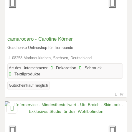
camarocaro - Caroline Körner
Geschenke Onlineshop für Tierfreunde
08258 Markneukirchen, Sachsen, Deutschland
Art des Unternehmens:
Dekoration
Schmuck
Textilprodukte
Gutscheinkauf möglich
97