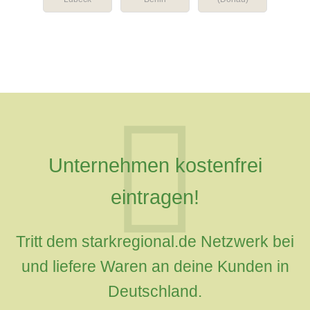
Unternehmen kostenfrei
eintragen!
Tritt dem starkregional.de Netzwerk bei
und liefere Waren an deine Kunden in
Deutschland.