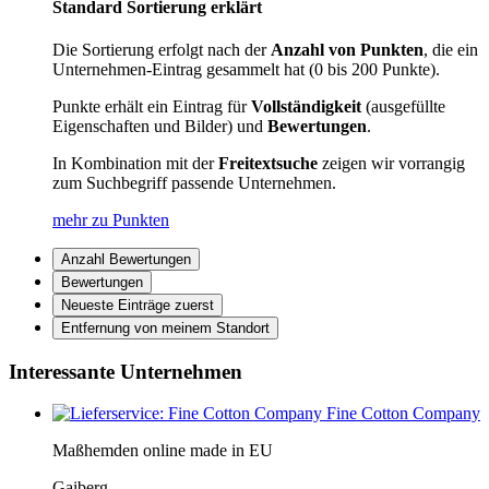
Standard Sortierung erklärt
Die Sortierung erfolgt nach der
Anzahl von Punkten
, die ein
Unternehmen-Eintrag gesammelt hat (0 bis 200 Punkte).
Punkte erhält ein Eintrag für
Vollständigkeit
(ausgefüllte
Eigenschaften und Bilder) und
Bewertungen
.
In Kombination mit der
Freitextsuche
zeigen wir vorrangig
zum Suchbegriff passende Unternehmen.
mehr zu Punkten
Anzahl Bewertungen
Bewertungen
Neueste Einträge zuerst
Entfernung von meinem Standort
Interessante Unternehmen
Fine Cotton Company
Maßhemden online made in EU
Gaiberg