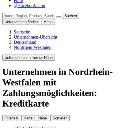
Hilfe
Suchen
Unternehmen finden
Menu
Startseite
Unternehmen-Übersicht
Deutschland
Nordrhein-Westfalen
Unternehmen in meiner Nähe
Unternehmen
in Nordrhein-
Westfalen
mit
Zahlungsmöglichkeiten:
Kreditkarte
Filtern
0
Karte
Nähe
Sortieren