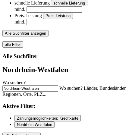
schnelle Lieferung
schnelle Lieferung
mind.
Preis-Leistung
Preis-Leistung
mind.
Alle Suchfilter anzeigen
alle Filter
Alle Suchfilter
Nordrhein-Westfalen
Wo suchen?
Wo suchen? Länder, Bundesländer,
Regionen, Orte, PLZ...
Aktive
Filter:
Zahlungsmöglichkeiten: Kreditkarte
Nordrhein-Westfalen