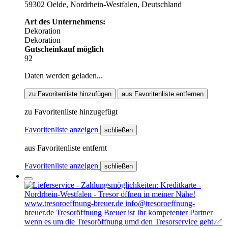
59302 Oelde, Nordrhein-Westfalen, Deutschland
Art des Unternehmens:
Dekoration
Dekoration
Gutscheinkauf möglich
92
Daten werden geladen...
zu Favoritenliste hinzufügen
aus Favoritenliste entfernen
zu Favoritenliste hinzugefügt
Favoritenliste anzeigen
schließen
aus Favoritenliste entfernt
Favoritenliste anzeigen
schließen