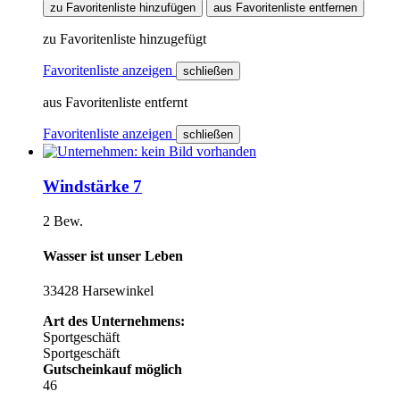
zu Favoritenliste hinzufügen
aus Favoritenliste entfernen
zu Favoritenliste hinzugefügt
Favoritenliste anzeigen
schließen
aus Favoritenliste entfernt
Favoritenliste anzeigen
schließen
Windstärke 7
2 Bew.
Wasser ist unser Leben
33428 Harsewinkel
Art des Unternehmens:
Sportgeschäft
Sportgeschäft
Gutscheinkauf möglich
46