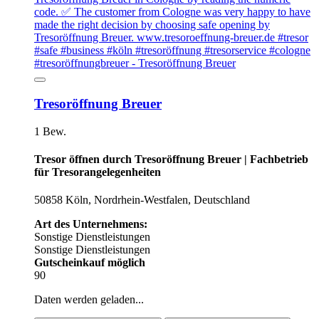
Tresoröffnung Breuer
1 Bew.
Tresor öffnen durch Tresoröffnung Breuer | Fachbetrieb
für Tresorangelegenheiten
50858 Köln, Nordrhein-Westfalen, Deutschland
Art des Unternehmens:
Sonstige Dienstleistungen
Sonstige Dienstleistungen
Gutscheinkauf möglich
90
Daten werden geladen...