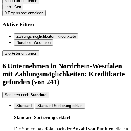
alle Filter entfernen
schließen
0
Ergebnisse anzeigen
Aktive
Filter:
Zahlungsmöglichkeiten: Kreditkarte
Nordrhein-Westfalen
alle Filter entfernen
6
Unternehmen
in Nordrhein-Westfalen
mit Zahlungsmöglichkeiten: Kreditkarte
gefunden
(von 241)
Sortieren nach
Standard
Standard
Standard Sortierung erklärt
Standard Sortierung erklärt
Die Sortierung erfolgt nach der
Anzahl von Punkten
, die ein