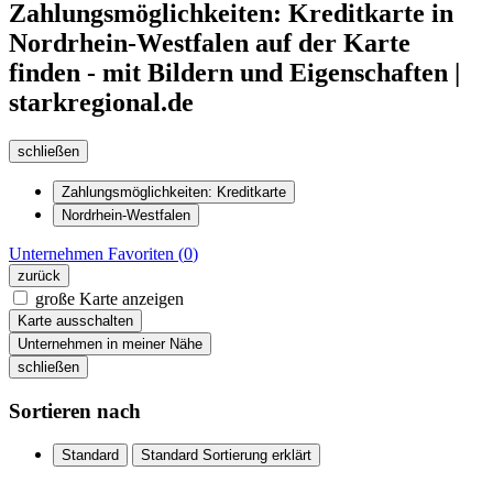
Zahlungsmöglichkeiten: Kreditkarte in
Nordrhein-Westfalen auf der Karte
finden - mit Bildern und Eigenschaften |
starkregional.de
schließen
Zahlungsmöglichkeiten: Kreditkarte
Nordrhein-Westfalen
Unternehmen
Favoriten (
0
)
zurück
große Karte anzeigen
Karte ausschalten
Unternehmen in meiner Nähe
schließen
Sortieren nach
Standard
Standard Sortierung erklärt