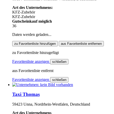
Art des Unternehmens:
KFZ-Zubehör
KFZ-Zubehör
Gutscheinkauf möglich
36
Daten werden geladen...
zu Favoritenliste hinzufügen
aus Favoritenliste entfernen
zu Favoritenliste hinzugefügt
Favoritenliste anzeigen
schließen
aus Favoritenliste entfernt
Favoritenliste anzeigen
schließen
Taxi Thomas
59423 Unna, Nordrhein-Westfalen, Deutschland
Art des Unternehmens