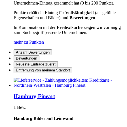
Unternehmen-Eintrag gesammelt hat (0 bis 200 Punkte).
Punkte erhält ein Eintrag für
Vollständigkeit
(ausgefüllte
Eigenschaften und Bilder) und
Bewertungen
.
In Kombination mit der
Freitextsuche
zeigen wir vorrangig
zum Suchbegriff passende Unternehmen.
mehr zu Punkten
Anzahl Bewertungen
Bewertungen
Neueste Einträge zuerst
Entfernung von meinem Standort
Hamburg Fineart
1 Bew.
Hamburg Bilder auf Leinwand