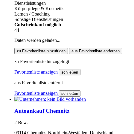
Dienstleistungen
Körperpflege & Kosmetik
Lernen / Coaching
Sonstige Dienstleistungen
Gutscheinkauf möglich
44
Daten werden geladen...
zu Favoritenliste hinzufügen
aus Favoritenliste entfernen
zu Favoritenliste hinzugefügt
Favoritenliste anzeigen
schließen
aus Favoritenliste entfernt
Favoritenliste anzeigen
schließen
Autoankauf Chemnitz
2 Bew.
09114 Chemnitz, Nordrhein-Westfalen, Deutschland