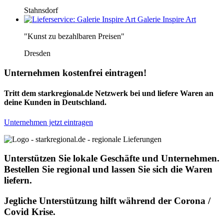
Stahnsdorf
Galerie Inspire Art
"Kunst zu bezahlbaren Preisen"
Dresden
Unternehmen kostenfrei eintragen!
Tritt dem starkregional.de Netzwerk bei und liefere Waren an
deine Kunden in Deutschland.
Unternehmen jetzt eintragen
Unterstützen Sie lokale Geschäfte und Unternehmen.
Bestellen Sie regional und lassen Sie sich die Waren
liefern.
Jegliche Unterstützung hilft während der Corona /
Covid Krise.