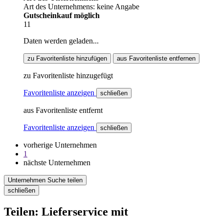
Art des Unternehmens: keine Angabe
Gutscheinkauf möglich
11
Daten werden geladen...
zu Favoritenliste hinzufügen
aus Favoritenliste entfernen
zu Favoritenliste hinzugefügt
Favoritenliste anzeigen
schließen
aus Favoritenliste entfernt
Favoritenliste anzeigen
schließen
vorherige Unternehmen
1
nächste Unternehmen
Unternehmen Suche teilen
schließen
Teilen: Lieferservice mit