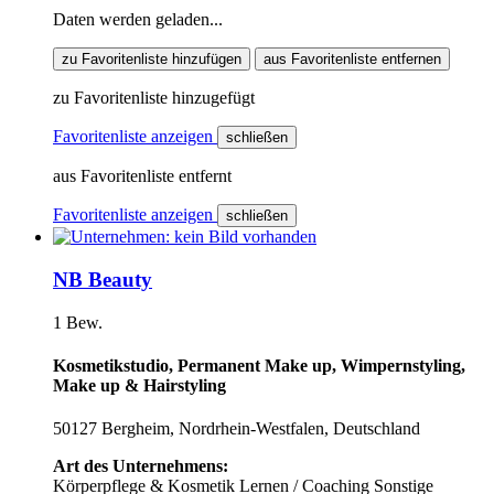
Daten werden geladen...
zu Favoritenliste hinzufügen
aus Favoritenliste entfernen
zu Favoritenliste hinzugefügt
Favoritenliste anzeigen
schließen
aus Favoritenliste entfernt
Favoritenliste anzeigen
schließen
NB Beauty
1 Bew.
Kosmetikstudio, Permanent Make up, Wimpernstyling,
Make up & Hairstyling
50127 Bergheim, Nordrhein-Westfalen, Deutschland
Art des Unternehmens:
Körperpflege & Kosmetik
Lernen / Coaching
Sonstige