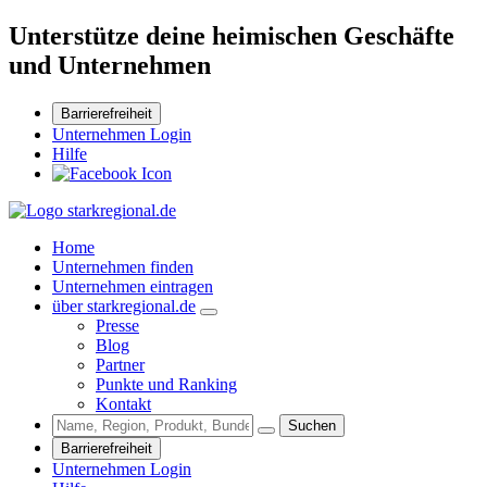
Unterstütze deine heimischen Geschäfte
und Unternehmen
Barrierefreiheit
Unternehmen Login
Hilfe
Home
Unternehmen finden
Unternehmen eintragen
über starkregional.de
Presse
Blog
Partner
Punkte und Ranking
Kontakt
Suchen
Barrierefreiheit
Unternehmen Login