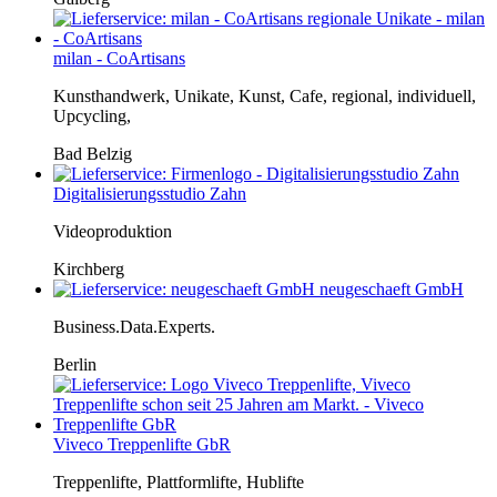
milan - CoArtisans
Kunsthandwerk, Unikate, Kunst, Cafe, regional, individuell,
Upcycling,
Bad Belzig
Digitalisierungsstudio Zahn
Videoproduktion
Kirchberg
neugeschaeft GmbH
Business.Data.Experts.
Berlin
Viveco Treppenlifte GbR
Treppenlifte, Plattformlifte, Hublifte