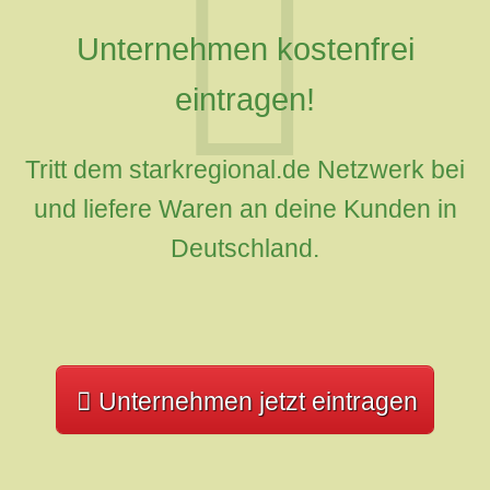
Unternehmen kostenfrei
eintragen!
Tritt dem starkregional.de Netzwerk bei
und liefere Waren an deine Kunden in
Deutschland.
Unternehmen jetzt eintragen