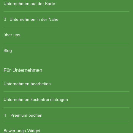
Unternehmen auf der Karte
Unternehmen in der Nähe
über uns
Blog
Für Unternehmen
Unternehmen bearbeiten
Unternehmen kostenfrei eintragen
Premium buchen
Bewertungs-Widget