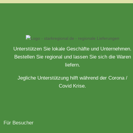
Unterstützen Sie lokale Geschäfte und Unternehmen.
Bestellen Sie regional und lassen Sie sich die Waren
liefern.
Jegliche Unterstützung hilft während der Corona /
Covid Krise.
Für Besucher