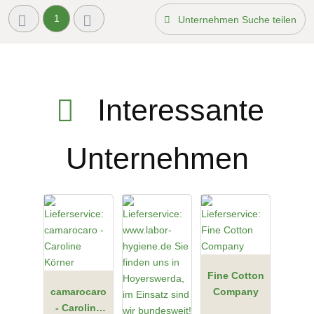
1
Unternehmen Suche teilen
Interessante
Unternehmen
Fine Cotton
camarocaro
Company
- Caroline