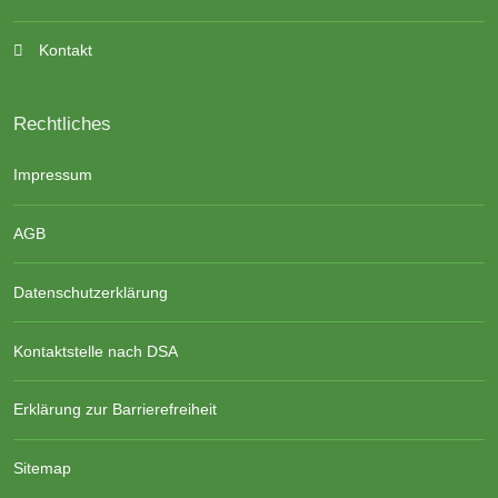
Kontakt
Rechtliches
Impressum
AGB
Datenschutzerklärung
Kontaktstelle nach DSA
Erklärung zur Barrierefreiheit
Sitemap