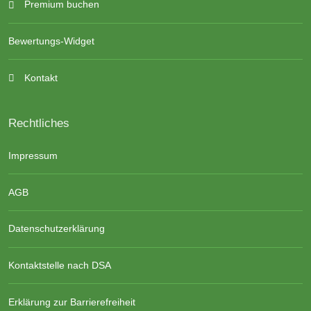
Premium buchen
Bewertungs-Widget
Kontakt
Rechtliches
Impressum
AGB
Datenschutzerklärung
Kontaktstelle nach DSA
Erklärung zur Barrierefreiheit