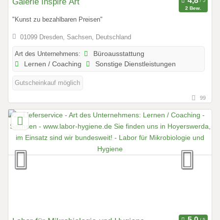
Galerie Inspire Art
2 Bew.
"Kunst zu bezahlbaren Preisen"
01099 Dresden, Sachsen, Deutschland
Art des Unternehmens:
Büroausstattung
Lernen / Coaching
Sonstige Dienstleistungen
Gutscheinkauf möglich
99