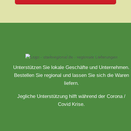
Unterstützen Sie lokale Geschäfte und Unternehmen.
Bestellen Sie regional und lassen Sie sich die Waren
liefern.
Jegliche Unterstützung hilft während der Corona /
Covid Krise.