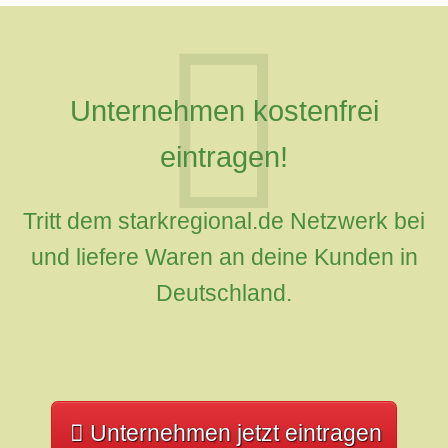
Unternehmen kostenfrei
eintragen!
Tritt dem starkregional.de Netzwerk bei
und liefere Waren an deine Kunden in
Deutschland.
Unternehmen jetzt eintragen