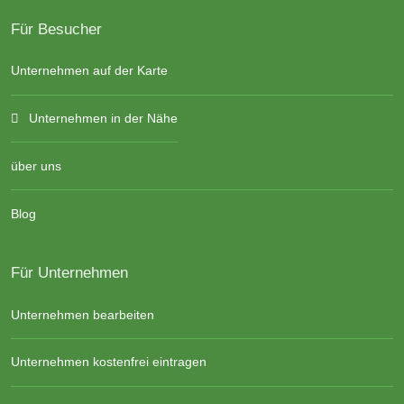
Für Besucher
Unternehmen auf der Karte
Unternehmen in der Nähe
über uns
Blog
Für Unternehmen
Unternehmen bearbeiten
Unternehmen kostenfrei eintragen