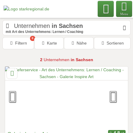
Menu
Unternehmen
in Sachsen
mit Art des Unternehmens: Lernen / Coaching
0
Filtern
Karte
Nähe
Sortieren
2
Unternehmen
in Sachsen