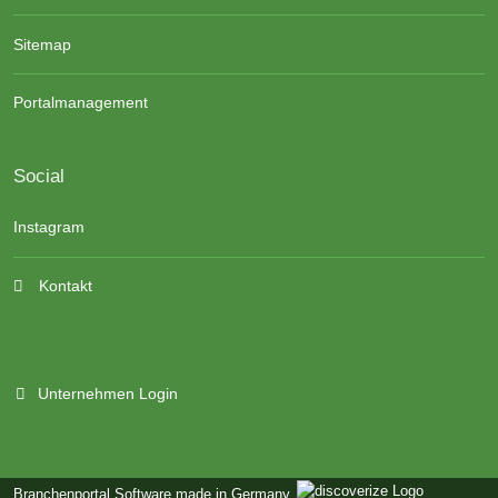
Sitemap
Portalmanagement
Social
Instagram
Kontakt
Unternehmen Login
Branchenportal Software made in Germany