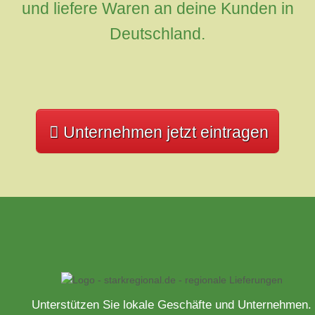
und liefere Waren an deine Kunden in
Deutschland.
Unternehmen jetzt eintragen
Unterstützen Sie lokale Geschäfte und Unternehmen.