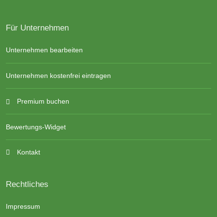
Für Unternehmen
Unternehmen bearbeiten
Unternehmen kostenfrei eintragen
Premium buchen
Bewertungs-Widget
Kontakt
Rechtliches
Impressum