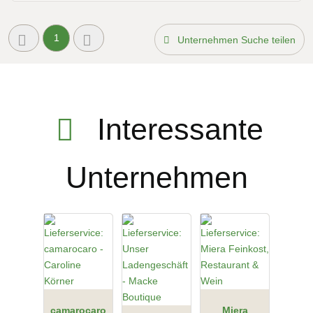
1
Unternehmen Suche teilen
Interessante
Unternehmen
camarocaro
Miera