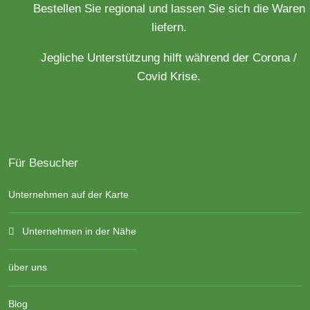
Bestellen Sie regional und lassen Sie sich die Waren
liefern.
Jegliche Unterstützung hilft während der Corona /
Covid Krise.
Für Besucher
Unternehmen auf der Karte
Unternehmen in der Nähe
über uns
Blog