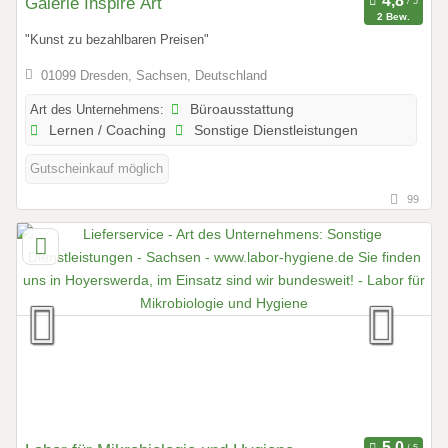
Galerie Inspire Art
2 Bew.
"Kunst zu bezahlbaren Preisen"
01099 Dresden, Sachsen, Deutschland
Art des Unternehmens:
Büroausstattung
Lernen / Coaching
Sonstige Dienstleistungen
Gutscheinkauf möglich
99