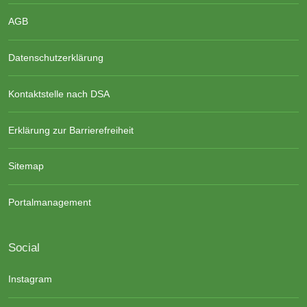
AGB
Datenschutzerklärung
Kontaktstelle nach DSA
Erklärung zur Barrierefreiheit
Sitemap
Portalmanagement
Social
Instagram