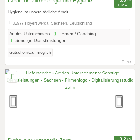
Labor für Mikrobiologie und Hygiene
1 Bew.
Hygiene ist unsere tägliche Arbeit.
02977 Hoyerswerda, Sachsen, Deutschland
Art des Unternehmens:
Lernen / Coaching
Sonstige Dienstleistungen
Gutscheinkauf möglich
93