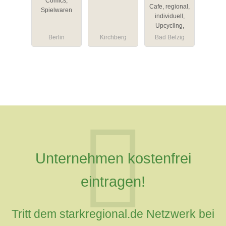
Comics,
Cafe, regional,
Spielwaren
individuell,
Upcycling,
Berlin
Kirchberg
Bad Belzig
Unternehmen kostenfrei
eintragen!
Tritt dem starkregional.de Netzwerk bei