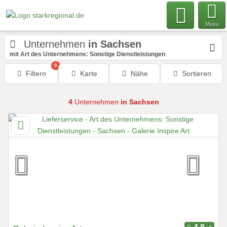
Menu
Unternehmen
in Sachsen
mit Art des Unternehmens: Sonstige Dienstleistungen
0
Filtern
Karte
Nähe
Sortieren
4
Unternehmen
in Sachsen