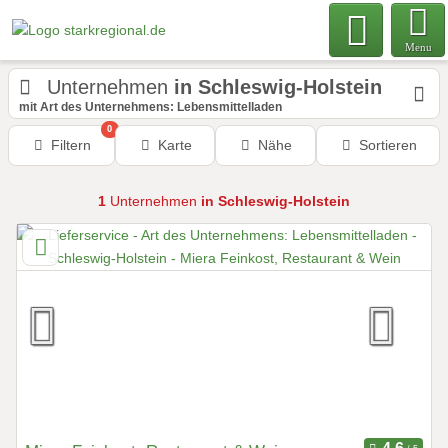
Menu
Unternehmen
in Schleswig-Holstein
mit Art des Unternehmens: Lebensmittelladen
0
Filtern
Karte
Nähe
Sortieren
1
Unternehmen
in Schleswig-Holstein