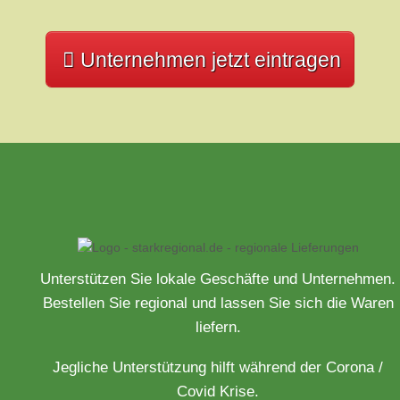
Unternehmen jetzt eintragen
Unterstützen Sie lokale Geschäfte und Unternehmen.
Bestellen Sie regional und lassen Sie sich die Waren
liefern.
Jegliche Unterstützung hilft während der Corona /
Covid Krise.