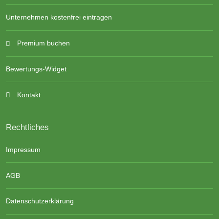
Unternehmen kostenfrei eintragen
Premium buchen
Bewertungs-Widget
Kontakt
Rechtliches
Impressum
AGB
Datenschutzerklärung