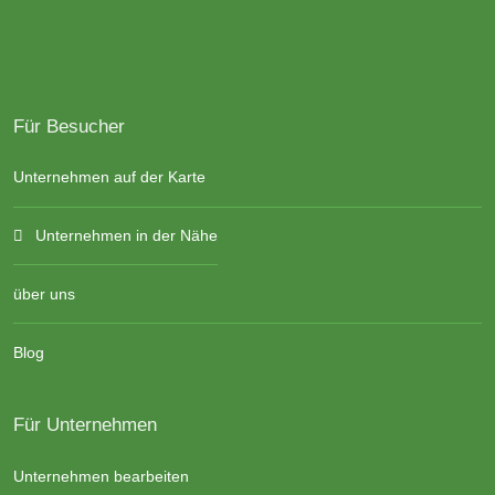
Für Besucher
Unternehmen auf der Karte
Unternehmen in der Nähe
über uns
Blog
Für Unternehmen
Unternehmen bearbeiten