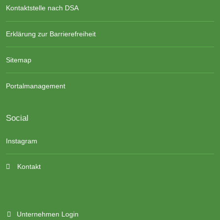
Kontaktstelle nach DSA
Erklärung zur Barrierefreiheit
Sitemap
Portalmanagement
Social
Instagram
Kontakt
Unternehmen Login