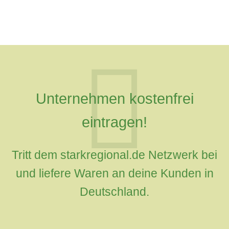
Unternehmen kostenfrei
eintragen!
Tritt dem starkregional.de Netzwerk bei
und liefere Waren an deine Kunden in
Deutschland.