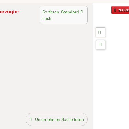
zurück
orzugter
Sortieren
Standard
nach
Unternehmen Suche teilen