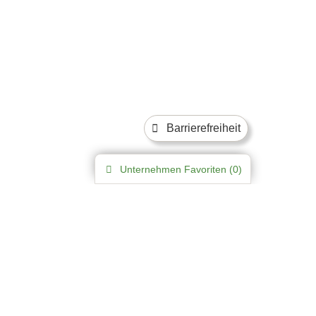
Barrierefreiheit
Unternehmen
Favoriten (
0
)