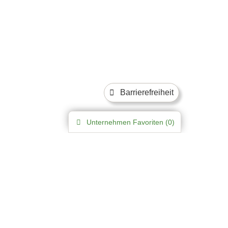
Barrierefreiheit
Unternehmen
Favoriten (
0
)