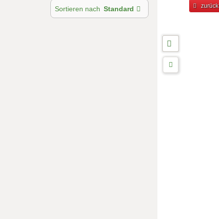
zurück
Sortieren nach
Standard