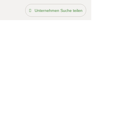
Unternehmen Suche teilen