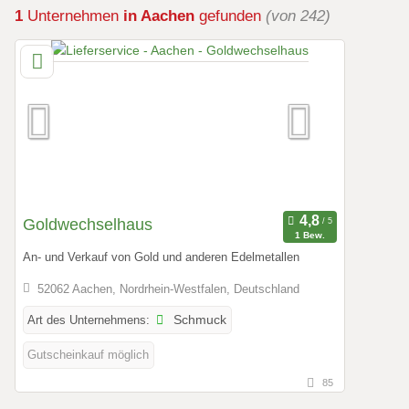
1
Unternehmen
in Aachen
gefunden
(von 242)
Goldwechselhaus
1 Bew.
An- und Verkauf von Gold und anderen Edelmetallen
52062 Aachen, Nordrhein-Westfalen, Deutschland
Art des Unternehmens:
Schmuck
Gutscheinkauf möglich
85