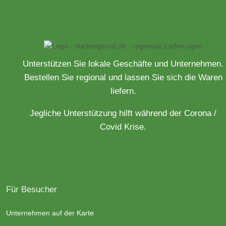
Unterstützen Sie lokale Geschäfte und Unternehmen.
Bestellen Sie regional und lassen Sie sich die Waren
liefern.
Jegliche Unterstützung hilft während der Corona /
Covid Krise.
Für Besucher
Unternehmen auf der Karte