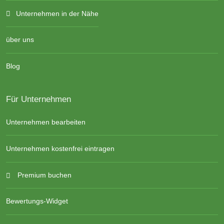
Unternehmen in der Nähe
über uns
Blog
Für Unternehmen
Unternehmen bearbeiten
Unternehmen kostenfrei eintragen
Premium buchen
Bewertungs-Widget