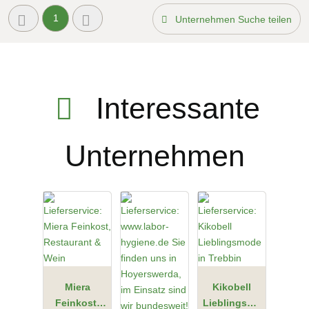
1
Unternehmen Suche teilen
Interessante
Unternehmen
Miera
Kikobell
Feinkost,
Lieblingsmo