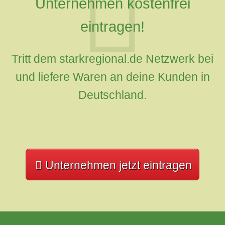
Unternehmen kostenfrei
eintragen!
Tritt dem starkregional.de Netzwerk bei
und liefere Waren an deine Kunden in
Deutschland.
Unternehmen jetzt eintragen