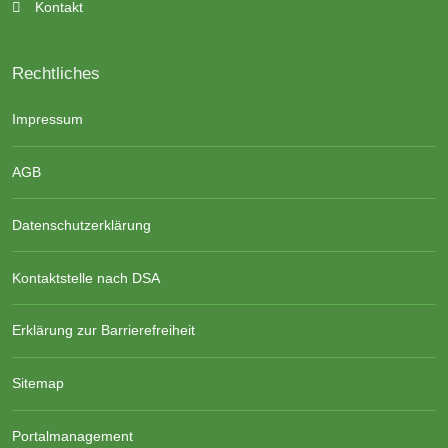
Kontakt
Rechtliches
Impressum
AGB
Datenschutzerklärung
Kontaktstelle nach DSA
Erklärung zur Barrierefreiheit
Sitemap
Portalmanagement