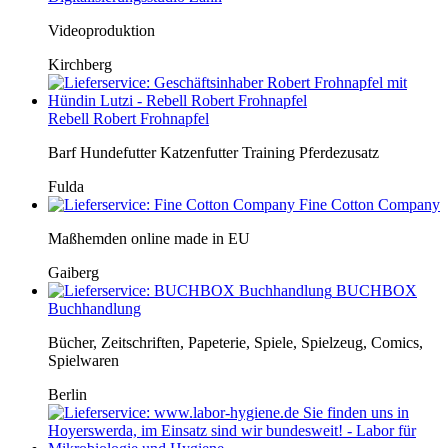
Videoproduktion
Kirchberg
Rebell Robert Frohnapfel
Barf Hundefutter Katzenfutter Training Pferdezusatz
Fulda
Fine Cotton Company
Maßhemden online made in EU
Gaiberg
BUCHBOX
Buchhandlung
Bücher, Zeitschriften, Papeterie, Spiele, Spielzeug, Comics,
Spielwaren
Berlin