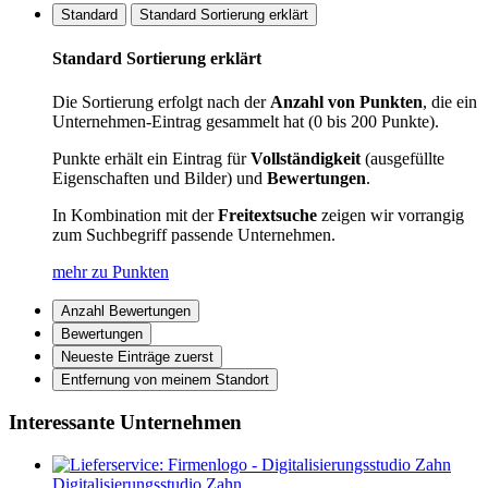
Standard
Standard Sortierung erklärt
Standard Sortierung erklärt
Die Sortierung erfolgt nach der
Anzahl von Punkten
, die ein
Unternehmen-Eintrag gesammelt hat (0 bis 200 Punkte).
Punkte erhält ein Eintrag für
Vollständigkeit
(ausgefüllte
Eigenschaften und Bilder) und
Bewertungen
.
In Kombination mit der
Freitextsuche
zeigen wir vorrangig
zum Suchbegriff passende Unternehmen.
mehr zu Punkten
Anzahl Bewertungen
Bewertungen
Neueste Einträge zuerst
Entfernung von meinem Standort
Interessante Unternehmen
Digitalisierungsstudio Zahn