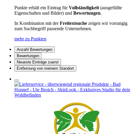
Punkte erhält ein Eintrag für
Vollständigkeit
(ausgefüllte
Eigenschaften und Bilder) und
Bewertungen
.
In Kombination mit der
Freitextsuche
zeigen wir vorrangig
zum Suchbegriff passende Unternehmen.
mehr zu Punkten
Anzahl Bewertungen
Bewertungen
Neueste Einträge zuerst
Entfernung von meinem Standort