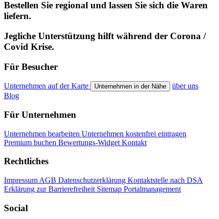
Bestellen Sie regional und lassen Sie sich die Waren
liefern.
Jegliche Unterstützung hilft während der Corona /
Covid Krise.
Für Besucher
Unternehmen auf der Karte
über uns
Unternehmen in der Nähe
Blog
Für Unternehmen
Unternehmen bearbeiten
Unternehmen kostenfrei eintragen
Premium buchen
Bewertungs-Widget
Kontakt
Rechtliches
Impressum
AGB
Datenschutzerklärung
Kontaktstelle nach DSA
Erklärung zur Barrierefreiheit
Sitemap
Portalmanagement
Social