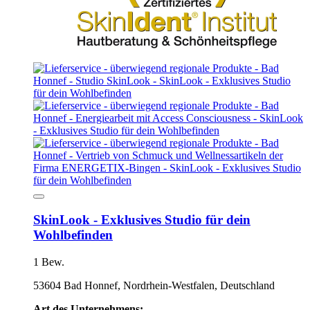
SkinLook - Exklusives Studio für dein
Wohlbefinden
1 Bew.
53604 Bad Honnef, Nordrhein-Westfalen, Deutschland
Art des Unternehmens: