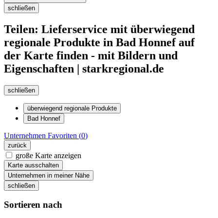
schließen
Teilen: Lieferservice mit überwiegend
regionale Produkte in Bad Honnef auf
der Karte finden - mit Bildern und
Eigenschaften | starkregional.de
schließen
überwiegend regionale Produkte
Bad Honnef
Unternehmen
Favoriten (
0
)
zurück
große Karte anzeigen
Karte ausschalten
Unternehmen in meiner Nähe
schließen
Sortieren nach