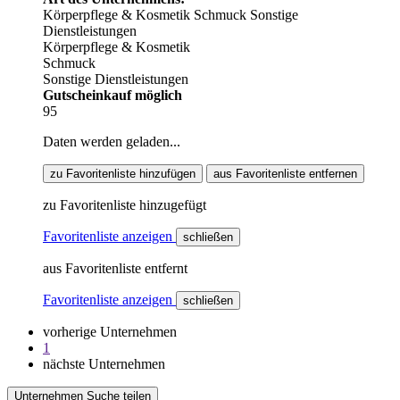
Körperpflege & Kosmetik
Schmuck
Sonstige
Dienstleistungen
Körperpflege & Kosmetik
Schmuck
Sonstige Dienstleistungen
Gutscheinkauf möglich
95
Daten werden geladen...
zu Favoritenliste hinzufügen
aus Favoritenliste entfernen
zu Favoritenliste hinzugefügt
Favoritenliste anzeigen
schließen
aus Favoritenliste entfernt
Favoritenliste anzeigen
schließen
vorherige Unternehmen
1
nächste Unternehmen
Unternehmen Suche teilen