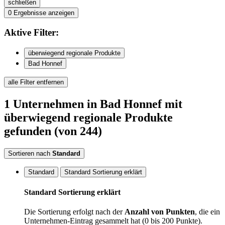
schließen
0
Ergebnisse anzeigen
Aktive
Filter:
überwiegend regionale Produkte
Bad Honnef
alle Filter entfernen
1
Unternehmen
in Bad Honnef
mit
überwiegend regionale Produkte
gefunden
(von 244)
Sortieren nach
Standard
Standard
Standard Sortierung erklärt
Standard Sortierung erklärt
Die Sortierung erfolgt nach der
Anzahl von Punkten
, die ein
Unternehmen-Eintrag gesammelt hat (0 bis 200 Punkte).