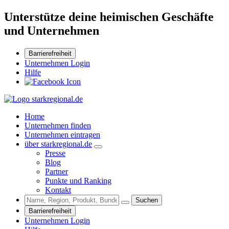
Unterstütze deine heimischen Geschäfte
und Unternehmen
Barrierefreiheit
Unternehmen Login
Hilfe
Home
Unternehmen finden
Unternehmen eintragen
über starkregional.de
Presse
Blog
Partner
Punkte und Ranking
Kontakt
Suchen
Barrierefreiheit
Unternehmen Login