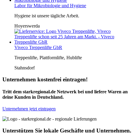
Labor für Mikrobiologie und Hygiene
Hygiene ist unsere tägliche Arbeit.
Hoyerswerda
Viveco Treppenlifte GbR
Treppenlifte, Plattformlifte, Hublifte
Stahnsdorf
Unternehmen kostenfrei eintragen!
Tritt dem starkregional.de Netzwerk bei und liefere Waren an
deine Kunden in Deutschland.
Unternehmen jetzt eintragen
Unterstützen Sie lokale Geschäfte und Unternehmen.