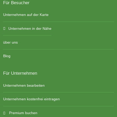
Für Besucher
Unternehmen auf der Karte
Unternehmen in der Nähe
über uns
Blog
Für Unternehmen
Unternehmen bearbeiten
Unternehmen kostenfrei eintragen
Premium buchen