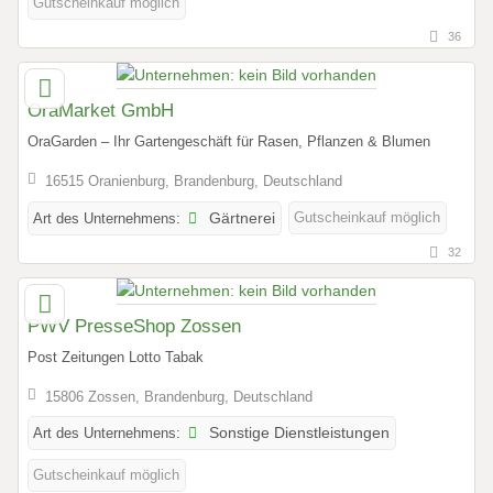
Gutscheinkauf möglich
36
OraMarket GmbH
OraGarden – Ihr Gartengeschäft für Rasen, Pflanzen & Blumen
16515 Oranienburg, Brandenburg, Deutschland
Gutscheinkauf möglich
Art des Unternehmens:
Gärtnerei
32
PWV PresseShop Zossen
Post Zeitungen Lotto Tabak
15806 Zossen, Brandenburg, Deutschland
Art des Unternehmens:
Sonstige Dienstleistungen
Gutscheinkauf möglich