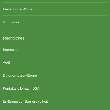
Bewertungs-Widget
Kontakt
Rechtliches
Impressum
AGB
Datenschutzerklärung
Kontaktstelle nach DSA
Erklärung zur Barrierefreiheit