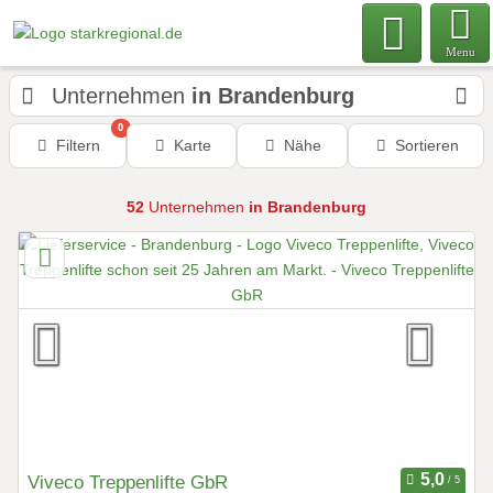
Menu
Unternehmen
in Brandenburg
0
Filtern
Karte
Nähe
Sortieren
52
Unternehmen
in Brandenburg
Viveco Treppenlifte GbR