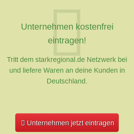
Unternehmen kostenfrei
eintragen!
Tritt dem starkregional.de Netzwerk bei
und liefere Waren an deine Kunden in
Deutschland.
Unternehmen jetzt eintragen