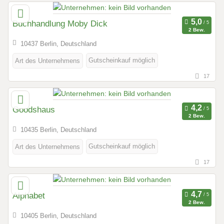
Buchhandlung Moby Dick
2 Bew.
10437 Berlin, Deutschland
Gutscheinkauf möglich
Art des Unternehmens
17
Goodshaus
2 Bew.
10435 Berlin, Deutschland
Gutscheinkauf möglich
Art des Unternehmens
17
Alphabet
2 Bew.
10405 Berlin, Deutschland