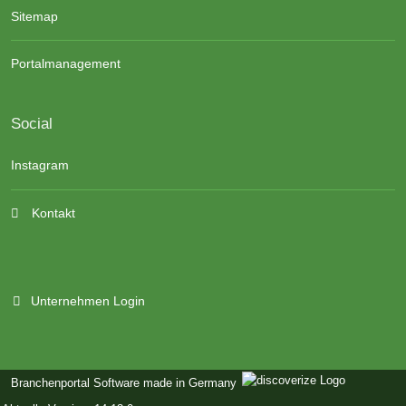
Sitemap
Portalmanagement
Social
Instagram
Kontakt
Unternehmen Login
Branchenportal Software made in Germany