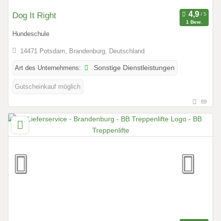
Dog It Right
1 Bew.
Hundeschule
14471 Potsdam, Brandenburg, Deutschland
Art des Unternehmens:
Sonstige Dienstleistungen
Gutscheinkauf möglich
89