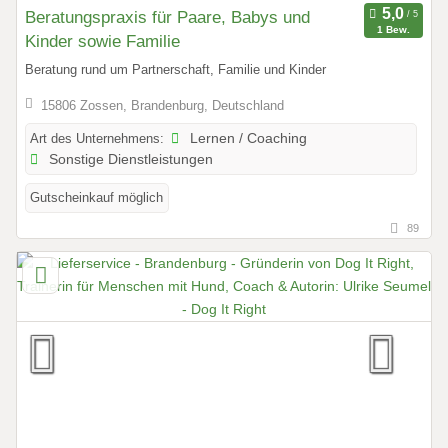
Beratungspraxis für Paare, Babys und
1 Bew.
Kinder sowie Familie
Beratung rund um Partnerschaft, Familie und Kinder
15806 Zossen, Brandenburg, Deutschland
Art des Unternehmens:
Lernen / Coaching
Sonstige Dienstleistungen
Gutscheinkauf möglich
89