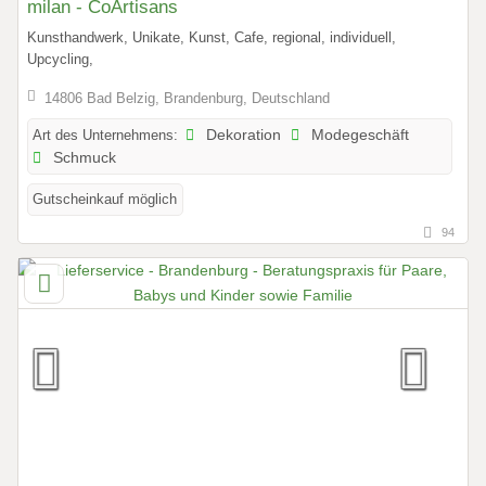
milan - CoArtisans
Kunsthandwerk, Unikate, Kunst, Cafe, regional, individuell,
Upcycling,
14806 Bad Belzig, Brandenburg, Deutschland
Art des Unternehmens:
Dekoration
Modegeschäft
Schmuck
Gutscheinkauf möglich
94