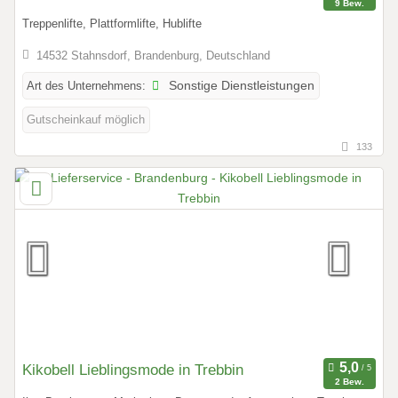
9 Bew.
Treppenlifte, Plattformlifte, Hublifte
14532 Stahnsdorf, Brandenburg, Deutschland
Art des Unternehmens:
Sonstige Dienstleistungen
Gutscheinkauf möglich
133
Kikobell Lieblingsmode in Trebbin
2 Bew.