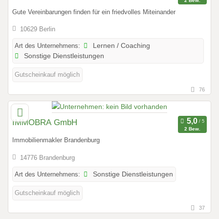
2 Bew.
Gute Vereinbarungen finden für ein friedvolles Miteinander
10629 Berlin
Art des Unternehmens:
Lernen / Coaching
Sonstige Dienstleistungen
Gutscheinkauf möglich
76
IMMOBRA GmbH
2 Bew.
Immobilienmakler Brandenburg
14776 Brandenburg
Art des Unternehmens:
Sonstige Dienstleistungen
Gutscheinkauf möglich
37