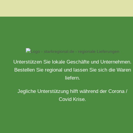
Unterstützen Sie lokale Geschäfte und Unternehmen.
Bestellen Sie regional und lassen Sie sich die Waren
liefern.
Jegliche Unterstützung hilft während der Corona /
Covid Krise.