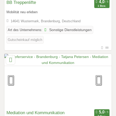
BB Treppenlifte
1 Bew.
Mobilität neu erleben
14641 Wustermark, Brandenburg, Deutschland
Art des Unternehmens:
Sonstige Dienstleistungen
Gutscheinkauf möglich
88
Mediation und Kommunikation