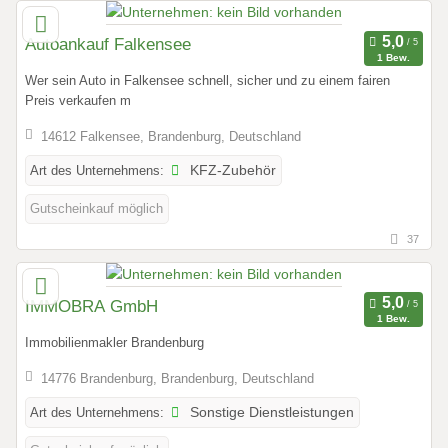
Autoankauf Falkensee
1 Bew.
Wer sein Auto in Falkensee schnell, sicher und zu einem fairen
Preis verkaufen m
14612 Falkensee, Brandenburg, Deutschland
Art des Unternehmens:
KFZ-Zubehör
Gutscheinkauf möglich
37
IMMOBRA GmbH
1 Bew.
Immobilienmakler Brandenburg
14776 Brandenburg, Brandenburg, Deutschland
Art des Unternehmens:
Sonstige Dienstleistungen