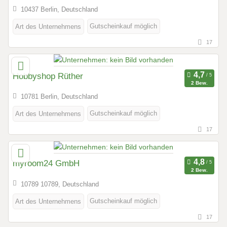
10437 Berlin, Deutschland
Gutscheinkauf möglich
Art des Unternehmens
17
Hobbyshop Rüther
2 Bew.
10781 Berlin, Deutschland
Gutscheinkauf möglich
Art des Unternehmens
17
myroom24 GmbH
2 Bew.
10789 10789, Deutschland
Gutscheinkauf möglich
Art des Unternehmens
17