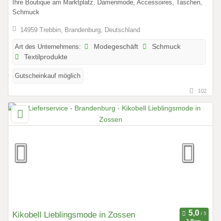
Ihre Boutique am Marktplatz, Damenmode, Accessoires, Taschen,
Schmuck
14959 Trebbin, Brandenburg, Deutschland
Art des Unternehmens:
Modegeschäft
Schmuck
Textilprodukte
Gutscheinkauf möglich
102
Kikobell Lieblingsmode in Zossen
2 Bew.