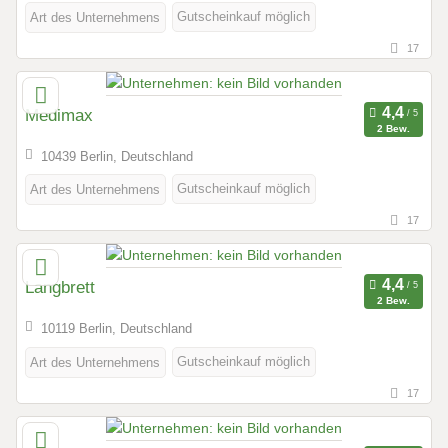
Gutscheinkauf möglich
Art des Unternehmens
17
Medimax
2 Bew.
10439 Berlin, Deutschland
Gutscheinkauf möglich
Art des Unternehmens
17
Langbrett
2 Bew.
10119 Berlin, Deutschland
Gutscheinkauf möglich
Art des Unternehmens
17