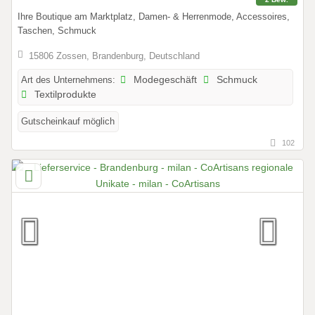
Ihre Boutique am Marktplatz, Damen- & Herrenmode, Accessoires,
Taschen, Schmuck
15806 Zossen, Brandenburg, Deutschland
Art des Unternehmens:
Modegeschäft
Schmuck
Textilprodukte
Gutscheinkauf möglich
102