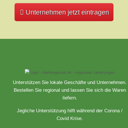
Unternehmen jetzt eintragen
Unterstützen Sie lokale Geschäfte und Unternehmen.
Bestellen Sie regional und lassen Sie sich die Waren
liefern.
Jegliche Unterstützung hilft während der Corona /
Covid Krise.