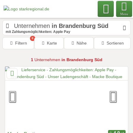
Menu
Unternehmen
in Brandenburg Süd
mit Zahlungsmöglichkeiten: Apple Pay
0
Filtern
Karte
Nähe
Sortieren
1
Unternehmen
in Brandenburg Süd