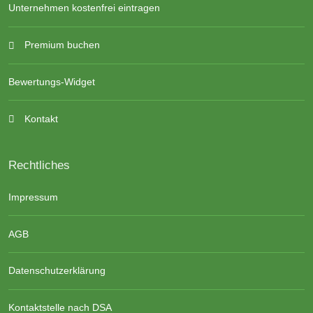
Unternehmen kostenfrei eintragen
Premium buchen
Bewertungs-Widget
Kontakt
Rechtliches
Impressum
AGB
Datenschutzerklärung
Kontaktstelle nach DSA