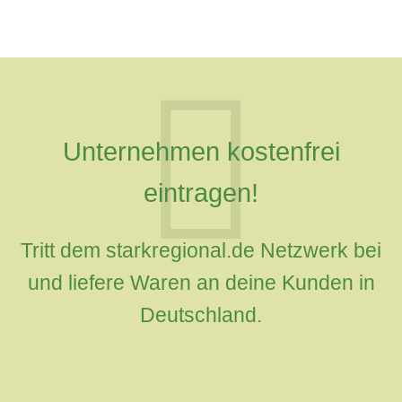
Unternehmen kostenfrei
eintragen!
Tritt dem starkregional.de Netzwerk bei
und liefere Waren an deine Kunden in
Deutschland.