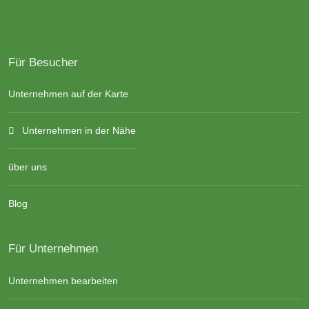
Für Besucher
Unternehmen auf der Karte
Unternehmen in der Nähe
über uns
Blog
Für Unternehmen
Unternehmen bearbeiten