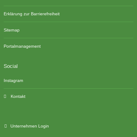
Erklärung zur Barrierefreiheit
Sitemap
Portalmanagement
Social
Instagram
Kontakt
Unternehmen Login