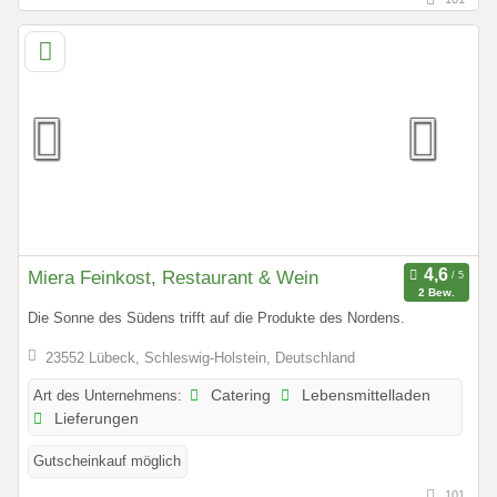
Miera Feinkost, Restaurant & Wein
2 Bew.
Die Sonne des Südens trifft auf die Produkte des Nordens.
23552 Lübeck, Schleswig-Holstein, Deutschland
Art des Unternehmens:
Catering
Lebensmittelladen
Lieferungen
Gutscheinkauf möglich
101