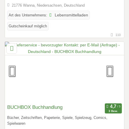
21776 Wanna, Niedersachsen, Deutschland
Art des Unternehmens:
Lebensmittelladen
Gutscheinkauf möglich
110
BUCHBOX Buchhandlung
3 Bew.
Bücher, Zeitschriften, Papeterie, Spiele, Spielzeug, Comics,
Spielwaren