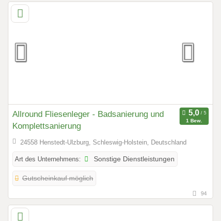
Allround Fliesenleger - Badsanierung und
1 Bew.
Komplettsanierung
24558 Henstedt-Ulzburg, Schleswig-Holstein, Deutschland
Art des Unternehmens:
Sonstige Dienstleistungen
Gutscheinkauf möglich
94