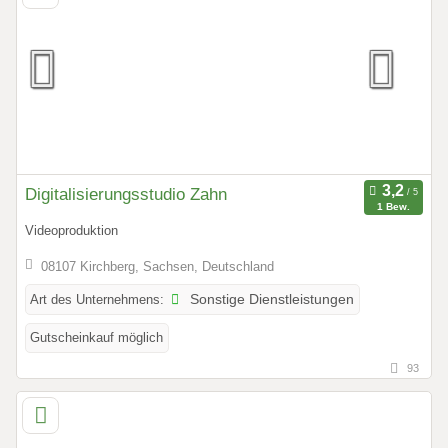
Digitalisierungsstudio Zahn
1 Bew.
Videoproduktion
08107 Kirchberg, Sachsen, Deutschland
Art des Unternehmens:
Sonstige Dienstleistungen
Gutscheinkauf möglich
93