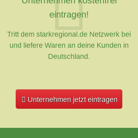
Unternehmen kostenfrei
eintragen!
Tritt dem starkregional.de Netzwerk bei
und liefere Waren an deine Kunden in
Deutschland.
Unternehmen jetzt eintragen