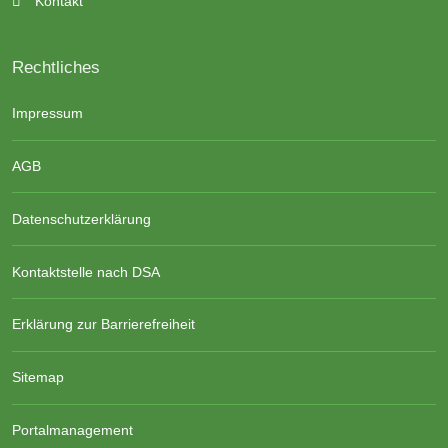
Kontakt
Rechtliches
Impressum
AGB
Datenschutzerklärung
Kontaktstelle nach DSA
Erklärung zur Barrierefreiheit
Sitemap
Portalmanagement