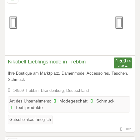
Kikobell Lieblingsmode in Trebbin
2 Bew.
Ihre Boutique am Marktplatz, Damenmode, Accessoires, Taschen,
Schmuck
14959 Trebbin, Brandenburg, Deutschland
Art des Unternehmens:
Modegeschäft
Schmuck
Textilprodukte
Gutscheinkauf möglich
102