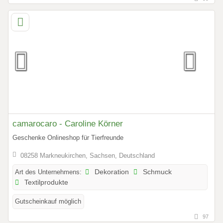
camarocaro - Caroline Körner
Geschenke Onlineshop für Tierfreunde
08258 Markneukirchen, Sachsen, Deutschland
Art des Unternehmens:
Dekoration
Schmuck
Textilprodukte
Gutscheinkauf möglich
97