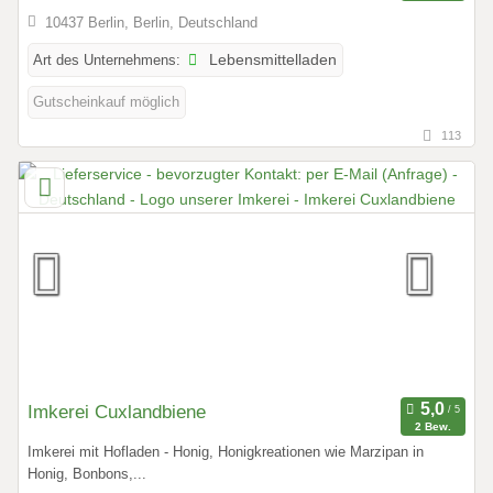
10437 Berlin, Berlin, Deutschland
Art des Unternehmens:
Lebensmittelladen
Gutscheinkauf möglich
113
Imkerei Cuxlandbiene
2 Bew.
Imkerei mit Hofladen - Honig, Honigkreationen wie Marzipan in
Honig, Bonbons,...