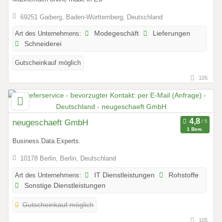
69251 Gaiberg, Baden-Württemberg, Deutschland
Art des Unternehmens:
Modegeschäft
Lieferungen
Schneiderei
Gutscheinkauf möglich
105
neugeschaeft GmbH
1 Bew.
Business.Data.Experts.
10178 Berlin, Berlin, Deutschland
Art des Unternehmens:
IT Dienstleistungen
Rohstoffe
Sonstige Dienstleistungen
Gutscheinkauf möglich
105