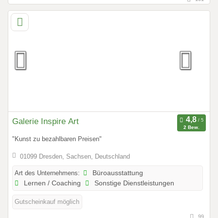
Galerie Inspire Art
2 Bew.
"Kunst zu bezahlbaren Preisen"
01099 Dresden, Sachsen, Deutschland
Art des Unternehmens:
Büroausstattung
Lernen / Coaching
Sonstige Dienstleistungen
Gutscheinkauf möglich
99