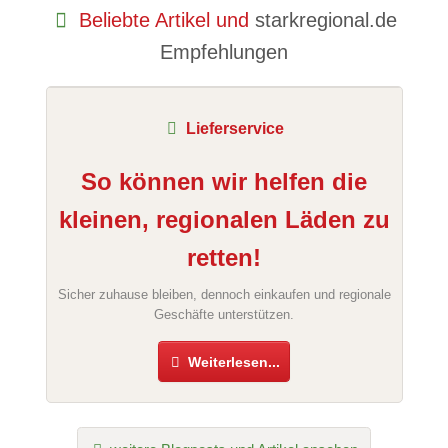
Beliebte Artikel und
starkregional.de
Empfehlungen
Lieferservice
So können wir helfen die
kleinen, regionalen Läden zu
retten!
Sicher zuhause bleiben, dennoch einkaufen und regionale
Geschäfte unterstützen.
Weiterlesen...