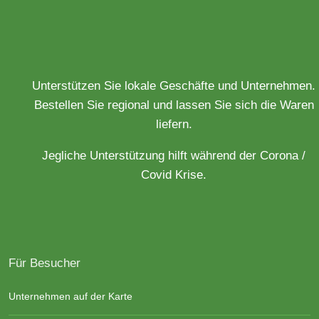
Unterstützen Sie lokale Geschäfte und Unternehmen.
Bestellen Sie regional und lassen Sie sich die Waren
liefern.
Jegliche Unterstützung hilft während der Corona /
Covid Krise.
Für Besucher
Unternehmen auf der Karte