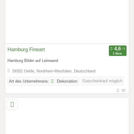
Hamburg Fineart
1 Bew.
Hamburg Bilder auf Leinwand
59302 Oelde, Nordrhein-Westfalen, Deutschland
Gutscheinkauf möglich
Art des Unternehmens:
Dekoration
92