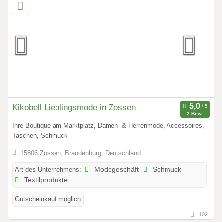
Kikobell Lieblingsmode in Zossen
2 Bew.
Ihre Boutique am Marktplatz, Damen- & Herrenmode, Accessoires,
Taschen, Schmuck
15806 Zossen, Brandenburg, Deutschland
Art des Unternehmens:
Modegeschäft
Schmuck
Textilprodukte
Gutscheinkauf möglich
102