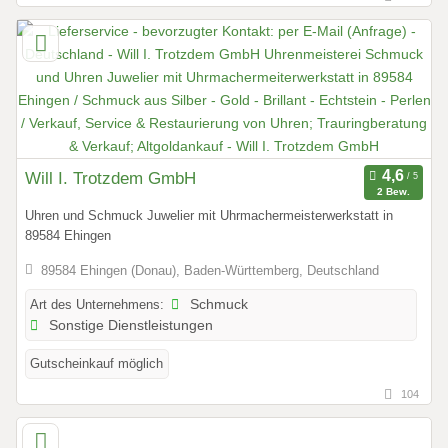
Will I. Trotzdem GmbH
2 Bew.
Uhren und Schmuck Juwelier mit Uhrmachermeisterwerkstatt in
89584 Ehingen
89584 Ehingen (Donau), Baden-Württemberg, Deutschland
Art des Unternehmens:
Schmuck
Sonstige Dienstleistungen
Gutscheinkauf möglich
104