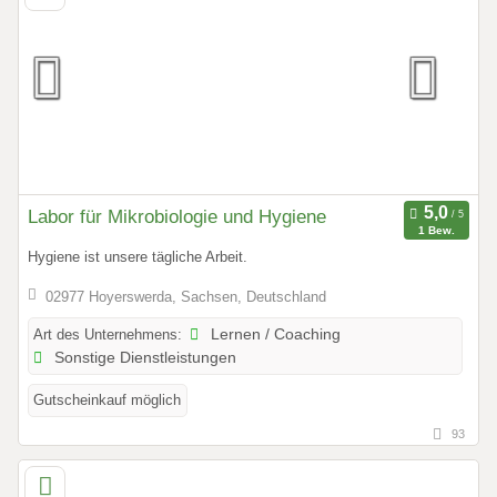
Labor für Mikrobiologie und Hygiene
1 Bew.
Hygiene ist unsere tägliche Arbeit.
02977 Hoyerswerda, Sachsen, Deutschland
Art des Unternehmens:
Lernen / Coaching
Sonstige Dienstleistungen
Gutscheinkauf möglich
93