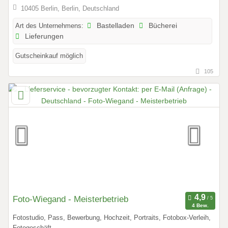
10405 Berlin, Berlin, Deutschland
Art des Unternehmens:
Bastelladen
Bücherei
Lieferungen
Gutscheinkauf möglich
105
Foto-Wiegand - Meisterbetrieb
4 Bew.
Fotostudio, Pass, Bewerbung, Hochzeit, Portraits, Fotobox-Verleih,
Fotogeschäft