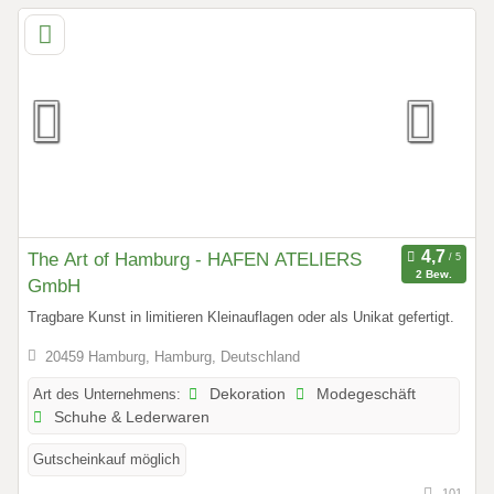
The Art of Hamburg - HAFEN ATELIERS
2 Bew.
GmbH
Tragbare Kunst in limitieren Kleinauflagen oder als Unikat gefertigt.
20459 Hamburg, Hamburg, Deutschland
Art des Unternehmens:
Dekoration
Modegeschäft
Schuhe & Lederwaren
Gutscheinkauf möglich
101