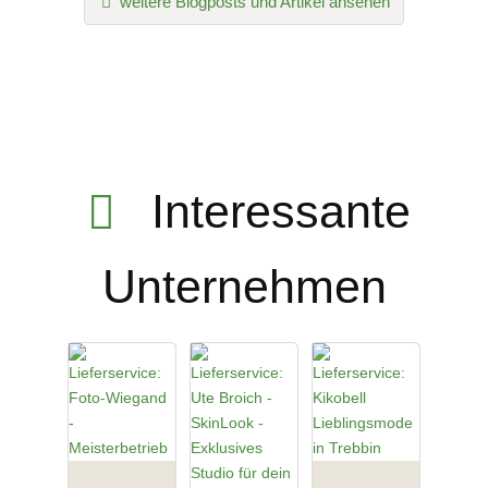
weitere Blogposts und Artikel ansehen
Interessante
Unternehmen