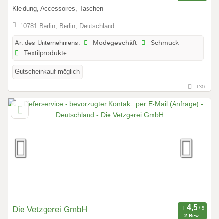
Kleidung, Accessoires, Taschen
10781 Berlin, Berlin, Deutschland
Art des Unternehmens:
Modegeschäft
Schmuck
Textilprodukte
Gutscheinkauf möglich
130
Die Vetzgerei GmbH
2 Bew.