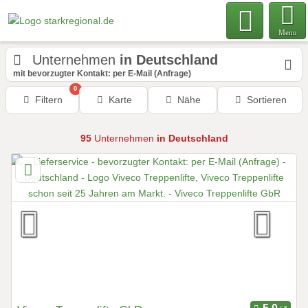
Menu
Unternehmen
in Deutschland
mit bevorzugter Kontakt: per E-Mail (Anfrage)
0
Filtern
Karte
Nähe
Sortieren
95
Unternehmen
in Deutschland