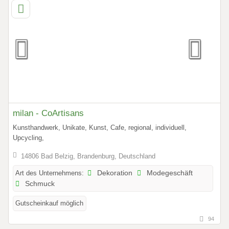
milan - CoArtisans
Kunsthandwerk, Unikate, Kunst, Cafe, regional, individuell,
Upcycling,
14806 Bad Belzig, Brandenburg, Deutschland
Art des Unternehmens:
Dekoration
Modegeschäft
Schmuck
Gutscheinkauf möglich
94