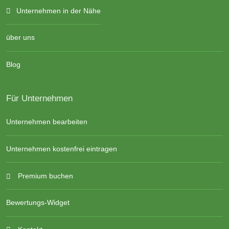
Unternehmen in der Nähe
über uns
Blog
Für Unternehmen
Unternehmen bearbeiten
Unternehmen kostenfrei eintragen
Premium buchen
Bewertungs-Widget