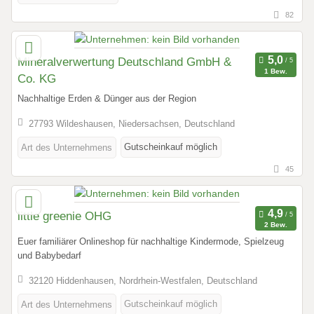
82
Mineralverwertung Deutschland GmbH &
1 Bew.
Co. KG
Nachhaltige Erden & Dünger aus der Region
27793 Wildeshausen, Niedersachsen, Deutschland
Gutscheinkauf möglich
Art des Unternehmens
45
little greenie OHG
2 Bew.
Euer familiärer Onlineshop für nachhaltige Kindermode, Spielzeug
und Babybedarf
32120 Hiddenhausen, Nordrhein-Westfalen, Deutschland
Gutscheinkauf möglich
Art des Unternehmens