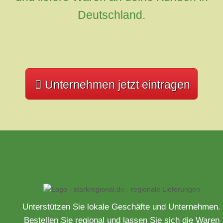
Deutschland.
Unternehmen jetzt eintragen
Unterstützen Sie lokale Geschäfte und Unternehmen.
Bestellen Sie regional und lassen Sie sich die Waren