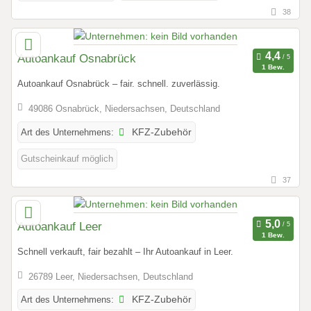
38
Autoankauf Osnabrück
1 Bew.
Autoankauf Osnabrück – fair. schnell. zuverlässig.
49086 Osnabrück, Niedersachsen, Deutschland
Art des Unternehmens:
KFZ-Zubehör
Gutscheinkauf möglich
37
Autoankauf Leer
1 Bew.
Schnell verkauft, fair bezahlt – Ihr Autoankauf in Leer.
26789 Leer, Niedersachsen, Deutschland
Art des Unternehmens:
KFZ-Zubehör