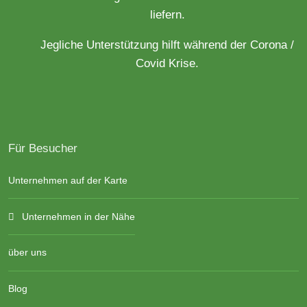
liefern.
Jegliche Unterstützung hilft während der Corona /
Covid Krise.
Für Besucher
Unternehmen auf der Karte
Unternehmen in der Nähe
über uns
Blog