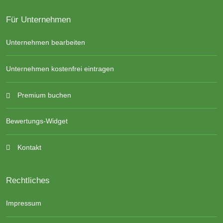
Für Unternehmen
Unternehmen bearbeiten
Unternehmen kostenfrei eintragen
Premium buchen
Bewertungs-Widget
Kontakt
Rechtliches
Impressum