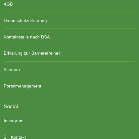
AGB
Datenschutzerklärung
Kontaktstelle nach DSA
Erklärung zur Barrierefreiheit
Sitemap
Portalmanagement
Social
Instagram
Kontakt