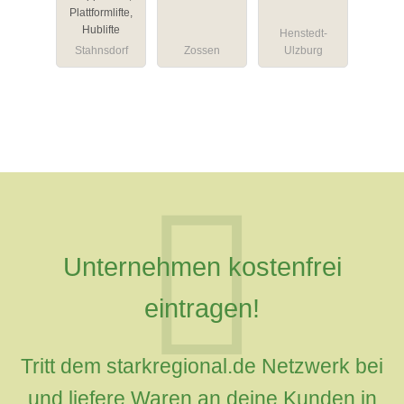
Plattformlifte,
Hublifte
Henstedt-
Stahnsdorf
Zossen
Ulzburg
Unternehmen kostenfrei
eintragen!
Tritt dem starkregional.de Netzwerk bei
und liefere Waren an deine Kunden in