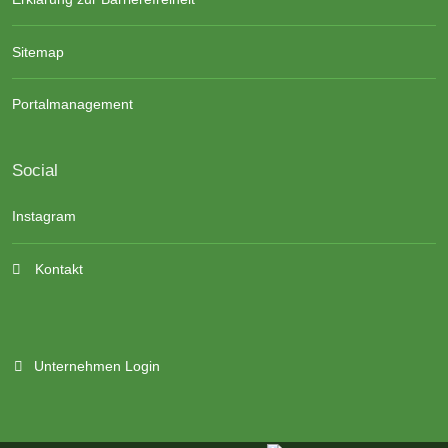
Sitemap
Portalmanagement
Social
Instagram
Kontakt
Unternehmen Login