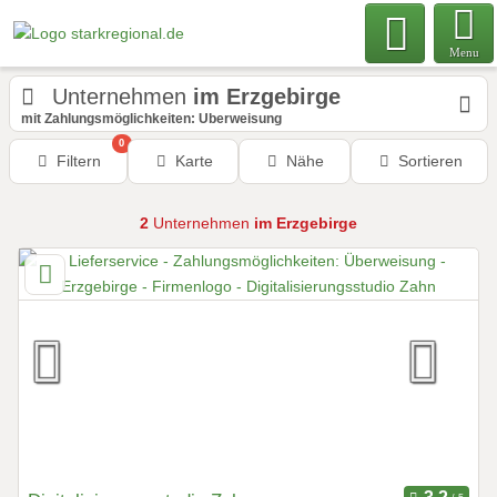
Menu
Unternehmen
im Erzgebirge
mit Zahlungsmöglichkeiten: Überweisung
0
Filtern
Karte
Nähe
Sortieren
2
Unternehmen
im Erzgebirge