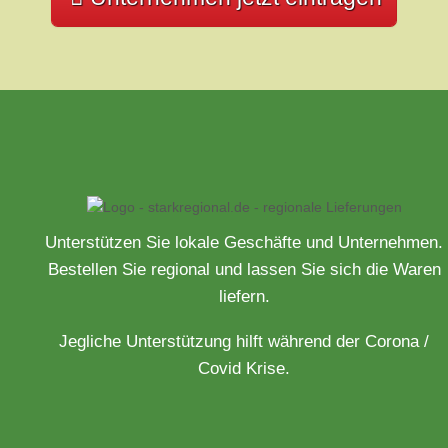
Unterstützen Sie lokale Geschäfte und Unternehmen.
Bestellen Sie regional und lassen Sie sich die Waren
liefern.
Jegliche Unterstützung hilft während der Corona /
Covid Krise.