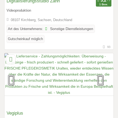
Digitalisierungsstudio Zahn
1 Bew.
Videoproduktion
08107 Kirchberg, Sachsen, Deutschland
Art des Unternehmens:
Sonstige Dienstleistungen
Gutscheinkauf möglich
93
Vegiplus