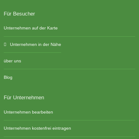
Für Besucher
Unternehmen auf der Karte
Unternehmen in der Nähe
über uns
Blog
Für Unternehmen
Unternehmen bearbeiten
Unternehmen kostenfrei eintragen