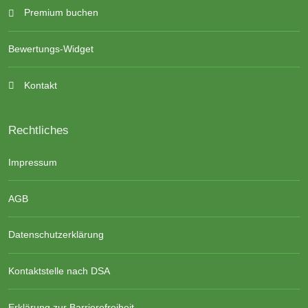
Premium buchen
Bewertungs-Widget
Kontakt
Rechtliches
Impressum
AGB
Datenschutzerklärung
Kontaktstelle nach DSA
Erklärung zur Barrierefreiheit