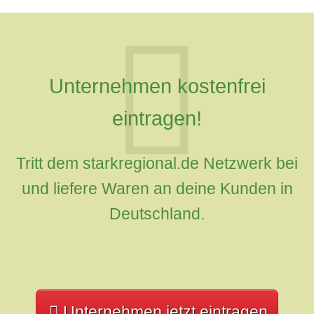
Unternehmen kostenfrei
eintragen!
Tritt dem starkregional.de Netzwerk bei
und liefere Waren an deine Kunden in
Deutschland.
Unternehmen jetzt eintragen