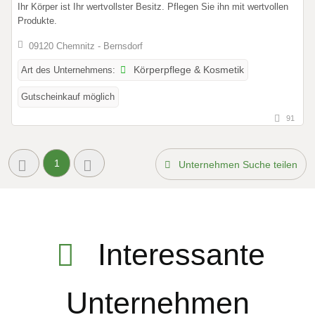
Ihr Körper ist Ihr wertvollster Besitz. Pflegen Sie ihn mit wertvollen
Produkte.
09120 Chemnitz - Bernsdorf
Art des Unternehmens:
Körperpflege & Kosmetik
Gutscheinkauf möglich
91
1
Unternehmen Suche teilen
Interessante
Unternehmen