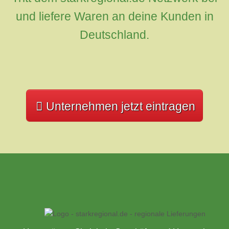
und liefere Waren an deine Kunden in
Deutschland.
Unternehmen jetzt eintragen