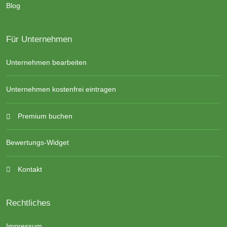
Blog
Für Unternehmen
Unternehmen bearbeiten
Unternehmen kostenfrei eintragen
Premium buchen
Bewertungs-Widget
Kontakt
Rechtliches
Impressum