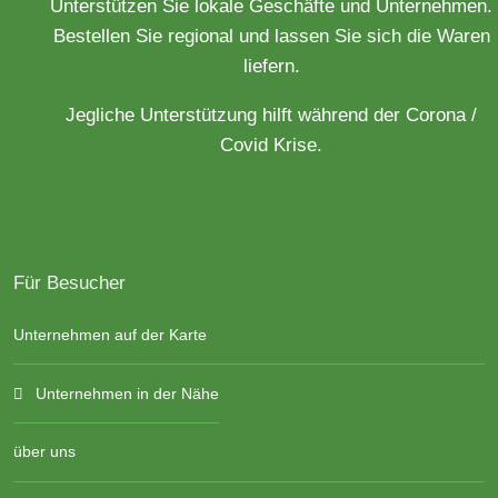
Unterstützen Sie lokale Geschäfte und Unternehmen.
Bestellen Sie regional und lassen Sie sich die Waren
liefern.
Jegliche Unterstützung hilft während der Corona /
Covid Krise.
Für Besucher
Unternehmen auf der Karte
Unternehmen in der Nähe
über uns