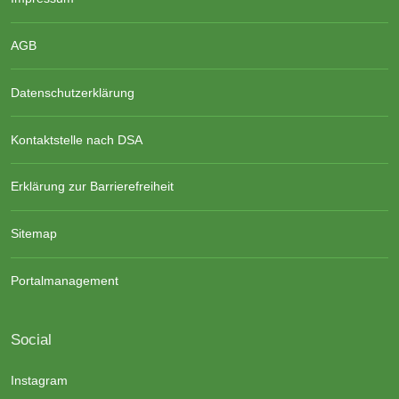
AGB
Datenschutzerklärung
Kontaktstelle nach DSA
Erklärung zur Barrierefreiheit
Sitemap
Portalmanagement
Social
Instagram