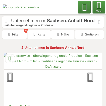
Menu
Unternehmen
in Sachsen-Anhalt Nord
mit überwiegend regionale Produkte
0
Filtern
Karte
Nähe
Sortieren
2
Unternehmen
in Sachsen-Anhalt Nord