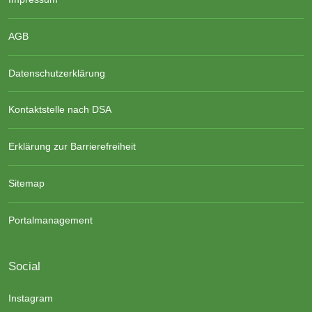
AGB
Datenschutzerklärung
Kontaktstelle nach DSA
Erklärung zur Barrierefreiheit
Sitemap
Portalmanagement
Social
Instagram