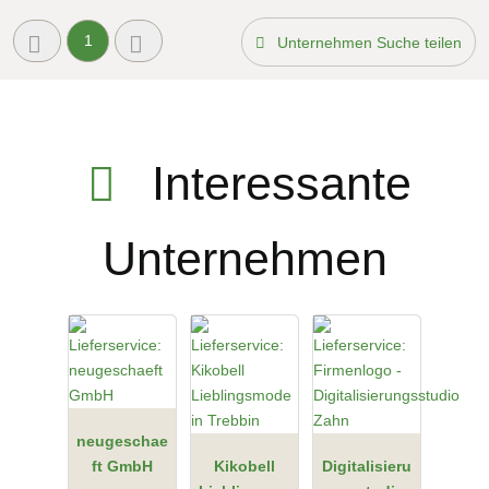
1
Unternehmen Suche teilen
Interessante
Unternehmen
neugeschae
ft GmbH
Kikobell
Digitalisieru