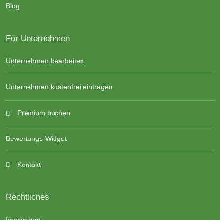
Blog
Für Unternehmen
Unternehmen bearbeiten
Unternehmen kostenfrei eintragen
Premium buchen
Bewertungs-Widget
Kontakt
Rechtliches
Impressum