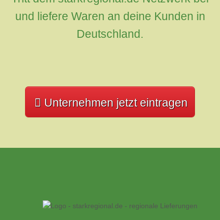
und liefere Waren an deine Kunden in
Deutschland.
Unternehmen jetzt eintragen