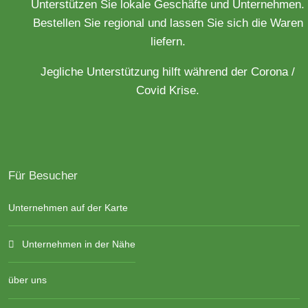
Unterstützen Sie lokale Geschäfte und Unternehmen.
Bestellen Sie regional und lassen Sie sich die Waren
liefern.
Jegliche Unterstützung hilft während der Corona /
Covid Krise.
Für Besucher
Unternehmen auf der Karte
Unternehmen in der Nähe
über uns