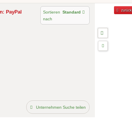
zurück
n: PayPal
Sortieren
Standard
nach
Unternehmen Suche teilen