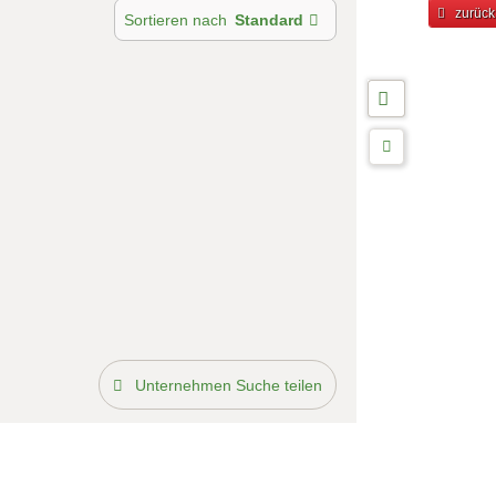
zurück
Sortieren nach
Standard
Unternehmen Suche teilen