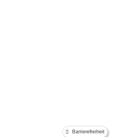
Barrierefreiheit