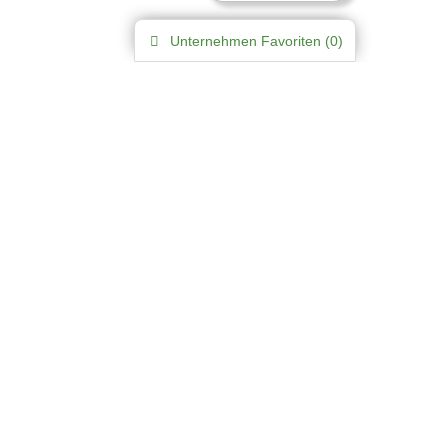
Unternehmen
Favoriten (
0
)