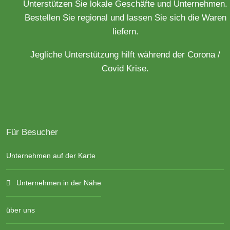
Unterstützen Sie lokale Geschäfte und Unternehmen.
Bestellen Sie regional und lassen Sie sich die Waren
liefern.
Jegliche Unterstützung hilft während der Corona /
Covid Krise.
Für Besucher
Unternehmen auf der Karte
Unternehmen in der Nähe
über uns