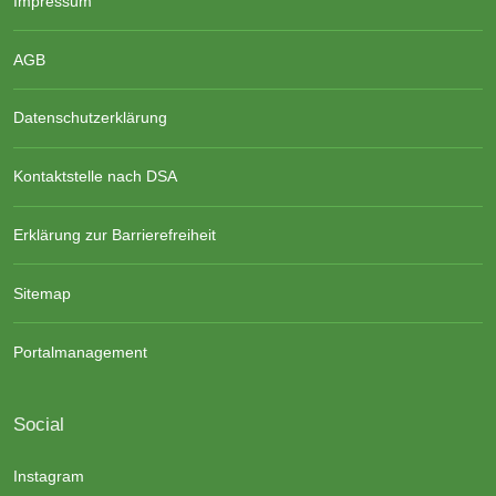
Impressum
AGB
Datenschutzerklärung
Kontaktstelle nach DSA
Erklärung zur Barrierefreiheit
Sitemap
Portalmanagement
Social
Instagram