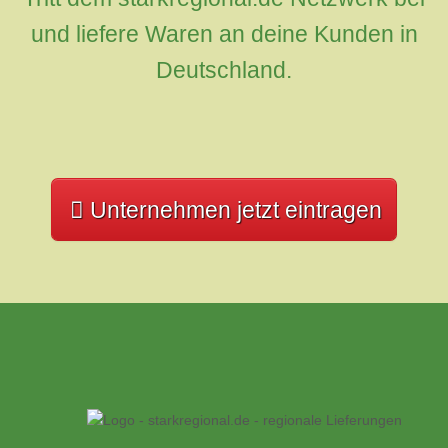
und liefere Waren an deine Kunden in
Deutschland.
Unternehmen jetzt eintragen