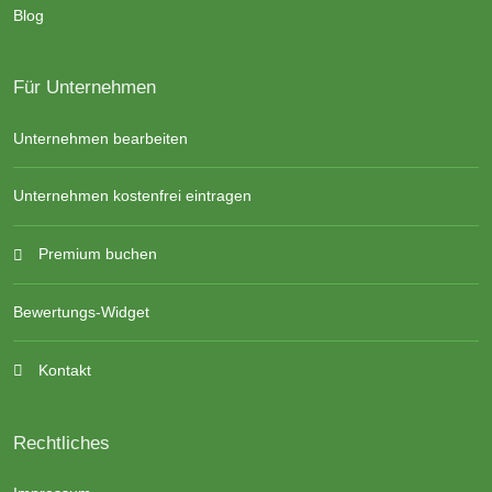
Blog
Für Unternehmen
Unternehmen bearbeiten
Unternehmen kostenfrei eintragen
Premium buchen
Bewertungs-Widget
Kontakt
Rechtliches