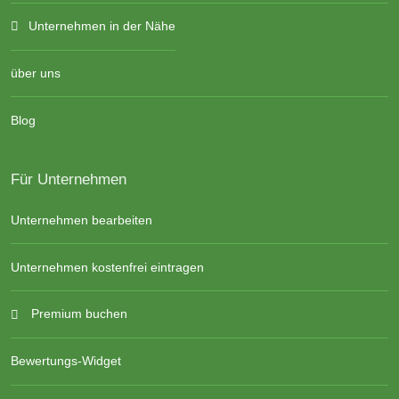
Unternehmen in der Nähe
über uns
Blog
Für Unternehmen
Unternehmen bearbeiten
Unternehmen kostenfrei eintragen
Premium buchen
Bewertungs-Widget