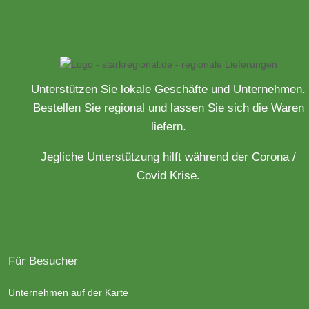
Unterstützen Sie lokale Geschäfte und Unternehmen.
Bestellen Sie regional und lassen Sie sich die Waren
liefern.
Jegliche Unterstützung hilft während der Corona /
Covid Krise.
Für Besucher
Unternehmen auf der Karte