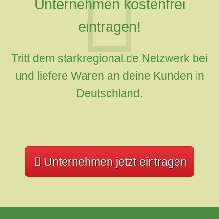
Unternehmen kostenfrei
eintragen!
Tritt dem starkregional.de Netzwerk bei
und liefere Waren an deine Kunden in
Deutschland.
Unternehmen jetzt eintragen