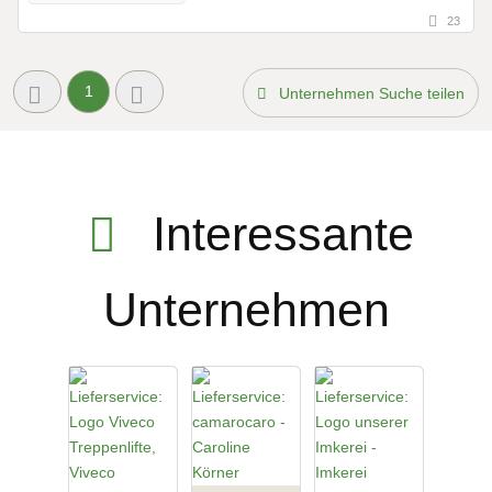
23
1
Unternehmen Suche teilen
Interessante
Unternehmen