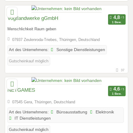
Vogtlandwerke gGmbH
1 Bew.
Menschlichkeit Raum geben
07937 Zeulenroda-Triebes, Thüringen, Deutschland
Art des Unternehmens:
Sonstige Dienstleistungen
Gutscheinkauf möglich
37
NETGAMES
1 Bew.
07545 Gera, Thüringen, Deutschland
Art des Unternehmens:
Büroausstattung
Elektronik
IT Dienstleistungen
Gutscheinkauf möglich