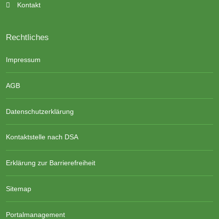
Kontakt
Rechtliches
Impressum
AGB
Datenschutzerklärung
Kontaktstelle nach DSA
Erklärung zur Barrierefreiheit
Sitemap
Portalmanagement